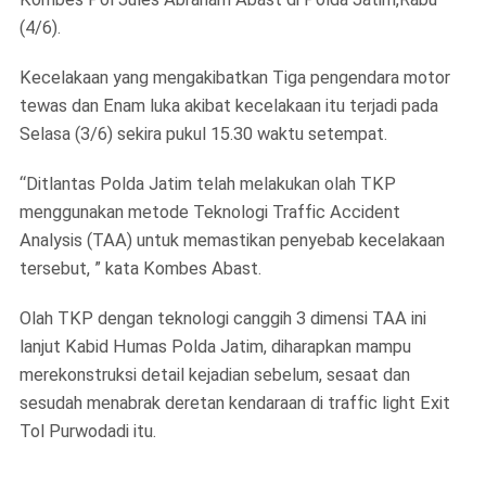
(4/6).
Kecelakaan yang mengakibatkan Tiga pengendara motor
tewas dan Enam luka akibat kecelakaan itu terjadi pada
Selasa (3/6) sekira pukul 15.30 waktu setempat.
“Ditlantas Polda Jatim telah melakukan olah TKP
menggunakan metode Teknologi Traffic Accident
Analysis (TAA) untuk memastikan penyebab kecelakaan
tersebut, ” kata Kombes Abast.
Olah TKP dengan teknologi canggih 3 dimensi TAA ini
lanjut Kabid Humas Polda Jatim, diharapkan mampu
merekonstruksi detail kejadian sebelum, sesaat dan
sesudah menabrak deretan kendaraan di traffic light Exit
Tol Purwodadi itu.