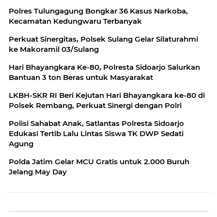
Polres Tulungagung Bongkar 36 Kasus Narkoba,
Kecamatan Kedungwaru Terbanyak
Perkuat Sinergitas, Polsek Sulang Gelar Silaturahmi
ke Makoramil 03/Sulang
Hari Bhayangkara Ke-80, Polresta Sidoarjo Salurkan
Bantuan 3 ton Beras untuk Masyarakat
LKBH-SKR RI Beri Kejutan Hari Bhayangkara ke-80 di
Polsek Rembang, Perkuat Sinergi dengan Polri
Polisi Sahabat Anak, Satlantas Polresta Sidoarjo
Edukasi Tertib Lalu Lintas Siswa TK DWP Sedati
Agung
Polda Jatim Gelar MCU Gratis untuk 2.000 Buruh
Jelang May Day