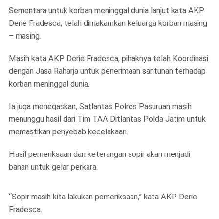
Sementara untuk korban meninggal dunia lanjut kata AKP
Derie Fradesca, telah dimakamkan keluarga korban masing
– masing.
Masih kata AKP Derie Fradesca, pihaknya telah Koordinasi
dengan Jasa Raharja untuk penerimaan santunan terhadap
korban meninggal dunia.
Ia juga menegaskan, Satlantas Polres Pasuruan masih
menunggu hasil dari Tim TAA Ditlantas Polda Jatim untuk
memastikan penyebab kecelakaan.
Hasil pemeriksaan dan keterangan sopir akan menjadi
bahan untuk gelar perkara.
“Sopir masih kita lakukan pemeriksaan,” kata AKP Derie
Fradesca.