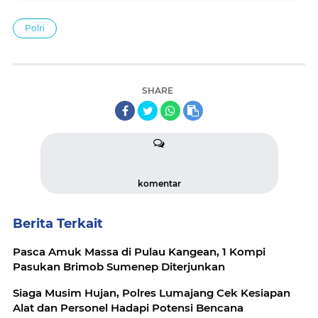
Polri
SHARE
komentar
Berita Terkait
Pasca Amuk Massa di Pulau Kangean, 1 Kompi
Pasukan Brimob Sumenep Diterjunkan
Siaga Musim Hujan, Polres Lumajang Cek Kesiapan
Alat dan Personel Hadapi Potensi Bencana