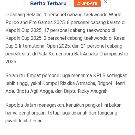
×
Berita Terbaru
UPDATE
Dicabang Beladiri, 1 personel cabang taekwondo World
Police and Fire Games 2025; 8 personel cabang karate di
Kapolri Cup 2025; 17 personel cabang taekwondo di
Kapolri Cup 2025; 2 personel cabang taekwondo di Kasal
Cup 2 International Open 2025; dan 21 personel cabang
pencak silat di Piala Kemenpora Bali Arisaka Championship
2025.
Selain itu, Empat personel juga menerima KPLB setingkat
lebih tinggi, yakni Kompol Rizkika Atmadha, Brigpol Henri
Ade, Briptu Agil Angga, dan Briptu Rizky Anugrah.
Kapolda Jatim menegaskan, kenaikan pangkat ini bukan
hanya penghargaan, tetapi juga amanah dan tanggung
jawab lebih besar.