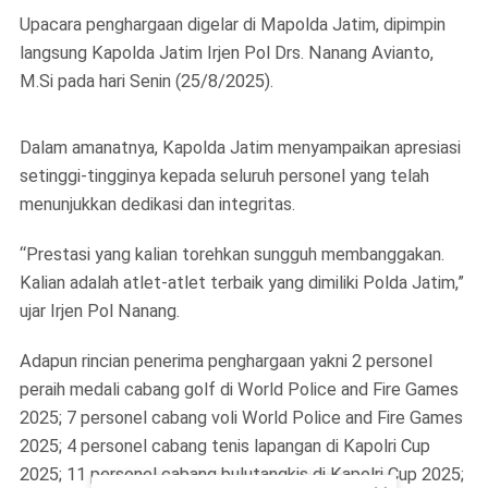
Upacara penghargaan digelar di Mapolda Jatim, dipimpin
langsung Kapolda Jatim Irjen Pol Drs. Nanang Avianto,
M.Si pada hari Senin (25/8/2025).
Dalam amanatnya, Kapolda Jatim menyampaikan apresiasi
setinggi-tingginya kepada seluruh personel yang telah
menunjukkan dedikasi dan integritas.
“Prestasi yang kalian torehkan sungguh membanggakan.
Kalian adalah atlet-atlet terbaik yang dimiliki Polda Jatim,”
ujar Irjen Pol Nanang.
Adapun rincian penerima penghargaan yakni 2 personel
peraih medali cabang golf di World Police and Fire Games
2025; 7 personel cabang voli World Police and Fire Games
2025; 4 personel cabang tenis lapangan di Kapolri Cup
2025; 11 personel cabang bulutangkis di Kapolri Cup 2025;