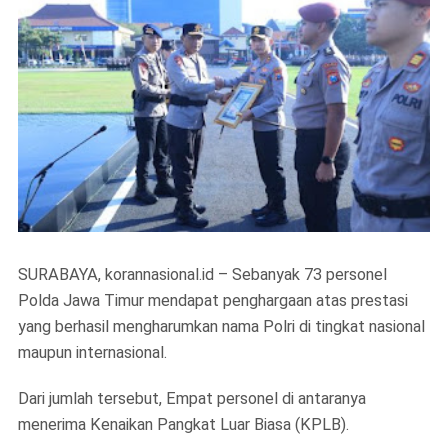
SURABAYA, korannasional.id – Sebanyak 73 personel
Polda Jawa Timur mendapat penghargaan atas prestasi
yang berhasil mengharumkan nama Polri di tingkat nasional
maupun internasional.
Dari jumlah tersebut, Empat personel di antaranya
menerima Kenaikan Pangkat Luar Biasa (KPLB).