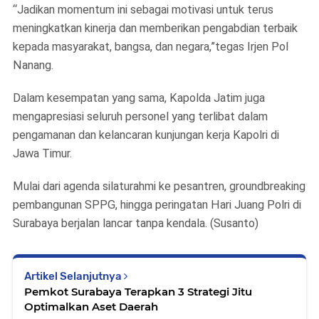
“Jadikan momentum ini sebagai motivasi untuk terus
meningkatkan kinerja dan memberikan pengabdian terbaik
kepada masyarakat, bangsa, dan negara,”tegas Irjen Pol
Nanang.
Dalam kesempatan yang sama, Kapolda Jatim juga
mengapresiasi seluruh personel yang terlibat dalam
pengamanan dan kelancaran kunjungan kerja Kapolri di
Jawa Timur.
Mulai dari agenda silaturahmi ke pesantren, groundbreaking
pembangunan SPPG, hingga peringatan Hari Juang Polri di
Surabaya berjalan lancar tanpa kendala. (Susanto)
Artikel Selanjutnya
Pemkot Surabaya Terapkan 3 Strategi Jitu
Optimalkan Aset Daerah