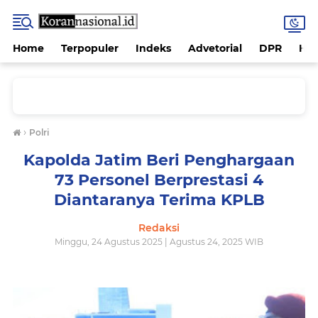
Home
Terpopuler
Indeks
Advetorial
DPR
Hu
›
Polri
Kapolda Jatim Beri Penghargaan
73 Personel Berprestasi 4
Diantaranya Terima KPLB
Redaksi
Minggu, 24 Agustus 2025 | Agustus 24, 2025 WIB