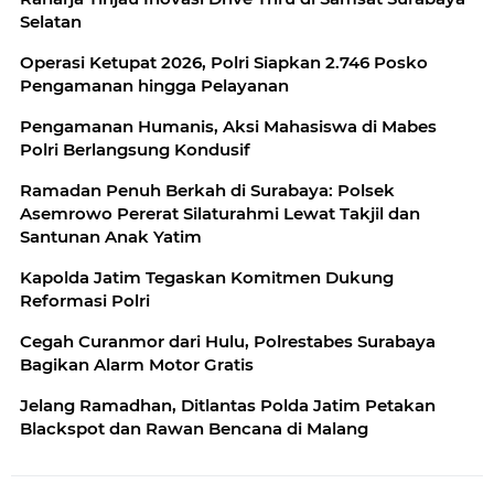
Selatan
Operasi Ketupat 2026, Polri Siapkan 2.746 Posko
Pengamanan hingga Pelayanan
Pengamanan Humanis, Aksi Mahasiswa di Mabes
Polri Berlangsung Kondusif
Ramadan Penuh Berkah di Surabaya: Polsek
Asemrowo Pererat Silaturahmi Lewat Takjil dan
Santunan Anak Yatim
Kapolda Jatim Tegaskan Komitmen Dukung
Reformasi Polri
Cegah Curanmor dari Hulu, Polrestabes Surabaya
Bagikan Alarm Motor Gratis
Jelang Ramadhan, Ditlantas Polda Jatim Petakan
Blackspot dan Rawan Bencana di Malang