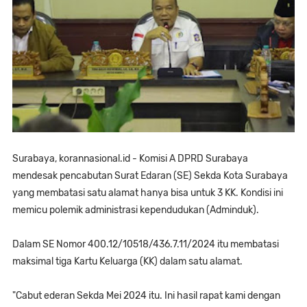
Surabaya, korannasional.id - Komisi A DPRD Surabaya
mendesak pencabutan Surat Edaran (SE) Sekda Kota Surabaya
yang membatasi satu alamat hanya bisa untuk 3 KK. Kondisi ini
memicu polemik administrasi kependudukan (Adminduk).
Dalam SE Nomor 400.12/10518/436.7.11/2024 itu membatasi
maksimal tiga Kartu Keluarga (KK) dalam satu alamat.
"Cabut ederan Sekda Mei 2024 itu. Ini hasil rapat kami dengan