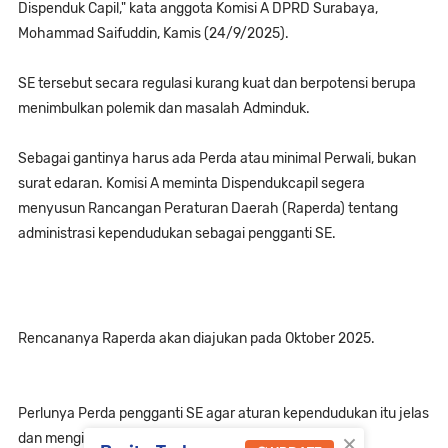
Dispenduk Capil," kata anggota Komisi A DPRD Surabaya,
Mohammad Saifuddin, Kamis (24/9/2025).
SE tersebut secara regulasi kurang kuat dan berpotensi berupa
menimbulkan polemik dan masalah Adminduk.
Sebagai gantinya harus ada Perda atau minimal Perwali, bukan
surat edaran. Komisi A meminta Dispendukcapil segera
menyusun Rancangan Peraturan Daerah (Raperda) tentang
administrasi kependudukan sebagai pengganti SE.
Rencananya Raperda akan diajukan pada Oktober 2025.
Perlunya Perda pengganti SE agar aturan kependudukan itu jelas
×
dan mengikat secara hukum.