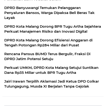
DPRD Banyuwangi Temukan Pelanggaran
Penyaluran Bansos, Warga Dipaksa Beli Beras Tak
Layak
DPRD Kota Malang Dorong BPR Tugu Artha Sejahtera
Perkuat Manajemen Risiko dan Inovasi Digital
DPRD Kota Malang Dorong Efisiensi Anggaran di
Tengah Potongan Rp284 Miliar dari Pusat
Rencana Pansus BUMD Terus Bergulir, Fraksi Di
DPRD Jatim Potensi Setuju
Perkuat UMKM, DPRD Kota Malang Setujui Suntikan
Dana Rp35 Miliar untuk BPR Tugu Artha
Jairi Irawan Terpilih Aklamasi Jadi Ketua DPD Golkar
Tulungagung, Musda XI Berjalan Tanpa Gejolak