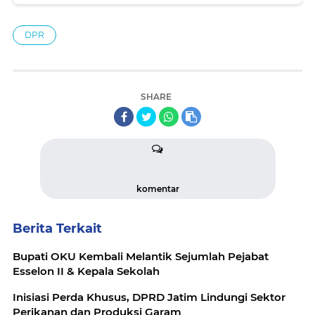
DPR
SHARE
komentar
Berita Terkait
Bupati OKU Kembali Melantik Sejumlah Pejabat
Esselon II & Kepala Sekolah
Inisiasi Perda Khusus, DPRD Jatim Lindungi Sektor
Perikanan dan Produksi Garam