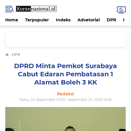
Home
Terpopuler
Indeks
Advetorial
DPR
Hu
›
DPR
DPRD Minta Pemkot Surabaya
Cabut Edaran Pembatasan 1
Alamat Boleh 3 KK
Redaksi
Rabu, 24 September 2025 | September 24, 2025 WIB