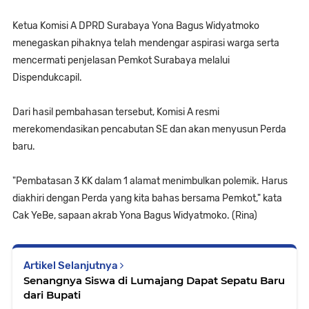
Ketua Komisi A DPRD Surabaya Yona Bagus Widyatmoko
menegaskan pihaknya telah mendengar aspirasi warga serta
mencermati penjelasan Pemkot Surabaya melalui
Dispendukcapil.
Dari hasil pembahasan tersebut, Komisi A resmi
merekomendasikan pencabutan SE dan akan menyusun Perda
baru.
"Pembatasan 3 KK dalam 1 alamat menimbulkan polemik. Harus
diakhiri dengan Perda yang kita bahas bersama Pemkot," kata
Cak YeBe, sapaan akrab Yona Bagus Widyatmoko. (Rina)
Artikel Selanjutnya
Senangnya Siswa di Lumajang Dapat Sepatu Baru
dari Bupati