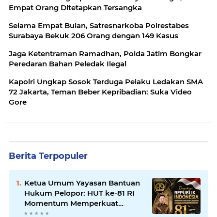
Empat Orang Ditetapkan Tersangka
Selama Empat Bulan, Satresnarkoba Polrestabes
Surabaya Bekuk 206 Orang dengan 149 Kasus
Jaga Ketentraman Ramadhan, Polda Jatim Bongkar
Peredaran Bahan Peledak Ilegal
Kapolri Ungkap Sosok Terduga Pelaku Ledakan SMA
72 Jakarta, Teman Beber Kepribadian: Suka Video
Gore
Berita Terpopuler
Ketua Umum Yayasan Bantuan
Hukum Pelopor: HUT ke-81 RI
Momentum Memperkuat
Keadilan, Persatuan, dan