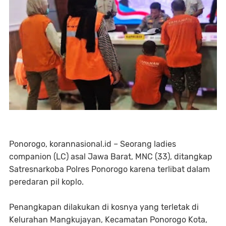
Ponorogo, korannasional.id – Seorang ladies
companion (LC) asal Jawa Barat, MNC (33), ditangkap
Satresnarkoba Polres Ponorogo karena terlibat dalam
peredaran pil koplo.
Penangkapan dilakukan di kosnya yang terletak di
Kelurahan Mangkujayan, Kecamatan Ponorogo Kota,