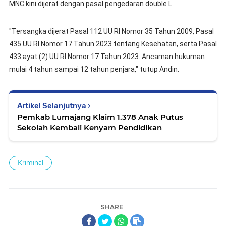
MNC kini dijerat dengan pasal pengedaran double L.
"Tersangka dijerat Pasal 112 UU RI Nomor 35 Tahun 2009, Pasal
435 UU RI Nomor 17 Tahun 2023 tentang Kesehatan, serta Pasal
433 ayat (2) UU RI Nomor 17 Tahun 2023. Ancaman hukuman
mulai 4 tahun sampai 12 tahun penjara," tutup Andin.
Artikel Selanjutnya
Pemkab Lumajang Klaim 1.378 Anak Putus
Sekolah Kembali Kenyam Pendidikan
Kriminal
SHARE