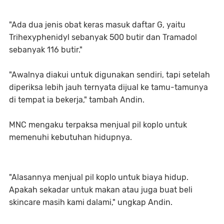
"Ada dua jenis obat keras masuk daftar G, yaitu
Trihexyphenidyl sebanyak 500 butir dan Tramadol
sebanyak 116 butir."
"Awalnya diakui untuk digunakan sendiri, tapi setelah
diperiksa lebih jauh ternyata dijual ke tamu-tamunya
di tempat ia bekerja," tambah Andin.
MNC mengaku terpaksa menjual pil koplo untuk
memenuhi kebutuhan hidupnya.
"Alasannya menjual pil koplo untuk biaya hidup.
Apakah sekadar untuk makan atau juga buat beli
skincare masih kami dalami," ungkap Andin.