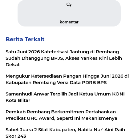
komentar
Berita Terkait
Satu Juni 2026 Kateterisasi Jantung di Rembang
Sudah Ditanggung BPJS, Akses Yankes Kini Lebih
Dekat
Mengukur Ketersediaan Pangan Hingga Juni 2026 di
Kabupaten Rembang Versi Data PDRB BPS
Samanhudi Anwar Terpilih Jadi Ketua Umum KONI
Kota Blitar
Pemkab Rembang Berkomitmen Pertahankan
Predikat UHC Award, Seperti Ini Mekanismenya
Sabet Juara 2 Silat Kabupaten, Nabila Nur' Aini Raih
Skor 243