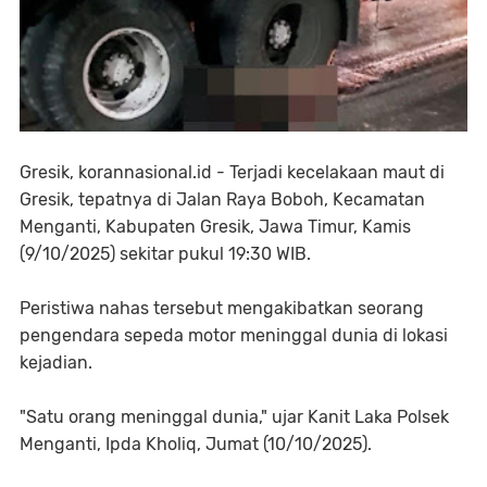
Gresik, korannasional.id - Terjadi kecelakaan maut di
Gresik, tepatnya di Jalan Raya Boboh, Kecamatan
Menganti, Kabupaten Gresik, Jawa Timur, Kamis
(9/10/2025) sekitar pukul 19:30 WIB.
Peristiwa nahas tersebut mengakibatkan seorang
pengendara sepeda motor meninggal dunia di lokasi
kejadian.
"Satu orang meninggal dunia," ujar Kanit Laka Polsek
Menganti, Ipda Kholiq, Jumat (10/10/2025).