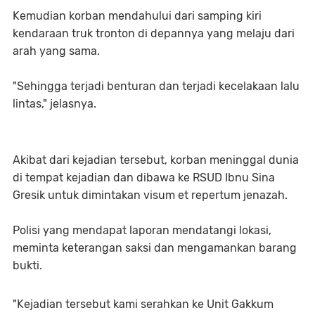
Kemudian korban mendahului dari samping kiri
kendaraan truk tronton di depannya yang melaju dari
arah yang sama.
"Sehingga terjadi benturan dan terjadi kecelakaan lalu
lintas," jelasnya.
Akibat dari kejadian tersebut, korban meninggal dunia
di tempat kejadian dan dibawa ke RSUD Ibnu Sina
Gresik untuk dimintakan visum et repertum jenazah.
Polisi yang mendapat laporan mendatangi lokasi,
meminta keterangan saksi dan mengamankan barang
bukti.
"Kejadian tersebut kami serahkan ke Unit Gakkum