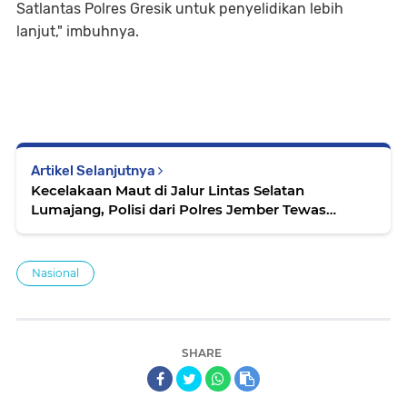
Satlantas Polres Gresik untuk penyelidikan lebih
lanjut," imbuhnya.
Artikel Selanjutnya
Kecelakaan Maut di Jalur Lintas Selatan
Lumajang, Polisi dari Polres Jember Tewas
Tabrak Dump Truk
Nasional
SHARE