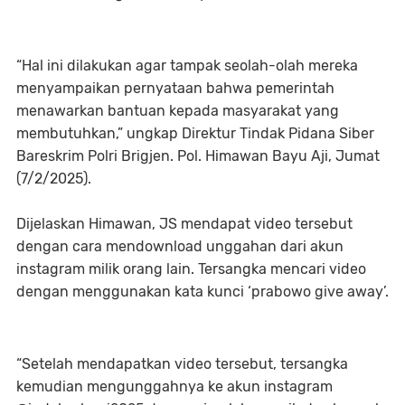
“Hal ini dilakukan agar tampak seolah-olah mereka
menyampaikan pernyataan bahwa pemerintah
menawarkan bantuan kepada masyarakat yang
membutuhkan,” ungkap Direktur Tindak Pidana Siber
Bareskrim Polri Brigjen. Pol. Himawan Bayu Aji, Jumat
(7/2/2025).
Dijelaskan Himawan, JS mendapat video tersebut
dengan cara mendownload unggahan dari akun
instagram milik orang lain. Tersangka mencari video
dengan menggunakan kata kunci ‘prabowo give away’.
“Setelah mendapatkan video tersebut, tersangka
kemudian mengunggahnya ke akun instagram