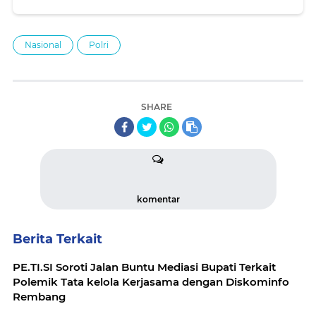
Nasional
Polri
SHARE
komentar
Berita Terkait
PE.TI.SI Soroti Jalan Buntu Mediasi Bupati Terkait
Polemik Tata kelola Kerjasama dengan Diskominfo
Rembang