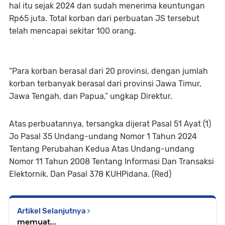
hal itu sejak 2024 dan sudah menerima keuntungan
Rp65 juta. Total korban dari perbuatan JS tersebut
telah mencapai sekitar 100 orang.
“Para korban berasal dari 20 provinsi, dengan jumlah
korban terbanyak berasal dari provinsi Jawa Timur,
Jawa Tengah, dan Papua,” ungkap Direktur.
Atas perbuatannya, tersangka dijerat Pasal 51 Ayat (1)
Jo Pasal 35 Undang-undang Nomor 1 Tahun 2024
Tentang Perubahan Kedua Atas Undang-undang
Nomor 11 Tahun 2008 Tentang Informasi Dan Transaksi
Elektornik. Dan Pasal 378 KUHPidana. (Red)
Artikel Selanjutnya
memuat...