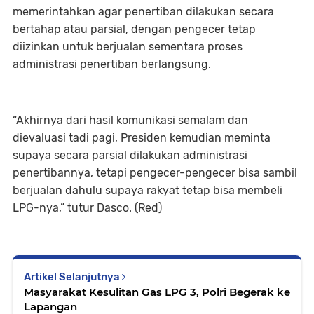
memerintahkan agar penertiban dilakukan secara
bertahap atau parsial, dengan pengecer tetap
diizinkan untuk berjualan sementara proses
administrasi penertiban berlangsung.
“Akhirnya dari hasil komunikasi semalam dan
dievaluasi tadi pagi, Presiden kemudian meminta
supaya secara parsial dilakukan administrasi
penertibannya, tetapi pengecer-pengecer bisa sambil
berjualan dahulu supaya rakyat tetap bisa membeli
LPG-nya,” tutur Dasco. (Red)
Artikel Selanjutnya
Masyarakat Kesulitan Gas LPG 3, Polri Begerak ke
Lapangan