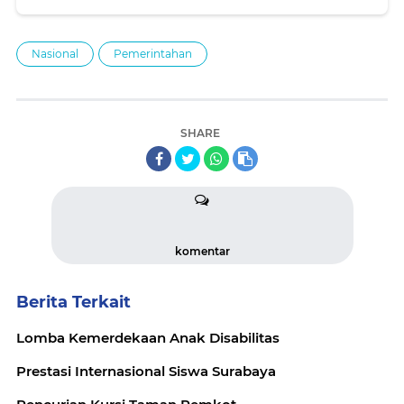
Nasional
Pemerintahan
SHARE
komentar
Berita Terkait
Lomba Kemerdekaan Anak Disabilitas
Prestasi Internasional Siswa Surabaya