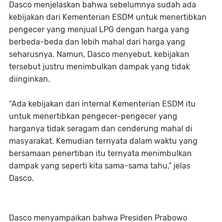
Dasco menjelaskan bahwa sebelumnya sudah ada
kebijakan dari Kementerian ESDM untuk menertibkan
pengecer yang menjual LPG dengan harga yang
berbeda-beda dan lebih mahal dari harga yang
seharusnya. Namun, Dasco menyebut, kebijakan
tersebut justru menimbulkan dampak yang tidak
diinginkan.
“Ada kebijakan dari internal Kementerian ESDM itu
untuk menertibkan pengecer-pengecer yang
harganya tidak seragam dan cenderung mahal di
masyarakat. Kemudian ternyata dalam waktu yang
bersamaan penertiban itu ternyata menimbulkan
dampak yang seperti kita sama-sama tahu,” jelas
Dasco.
Dasco menyampaikan bahwa Presiden Prabowo