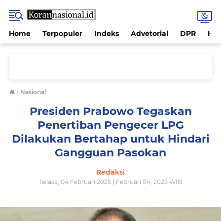
Home
Terpopuler
Indeks
Advetorial
DPR
Hu
›
Nasional
Presiden Prabowo Tegaskan
Penertiban Pengecer LPG
Dilakukan Bertahap untuk Hindari
Gangguan Pasokan
Redaksi
Selasa, 04 Februari 2025 | Februari 04, 2025 WIB