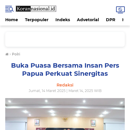
Home
Terpopuler
Indeks
Advetorial
DPR
Hu
›
Polri
Buka Puasa Bersama Insan Pers
Papua Perkuat Sinergitas
Redaksi
Jumat, 14 Maret 2025 | Maret 14, 2025 WIB