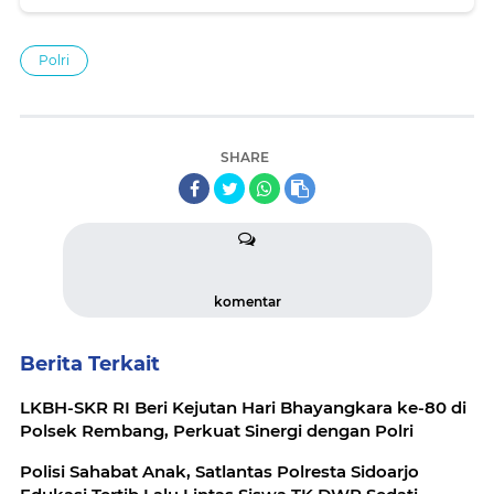
Polri
SHARE
komentar
Berita Terkait
LKBH-SKR RI Beri Kejutan Hari Bhayangkara ke-80 di
Polsek Rembang, Perkuat Sinergi dengan Polri
Polisi Sahabat Anak, Satlantas Polresta Sidoarjo