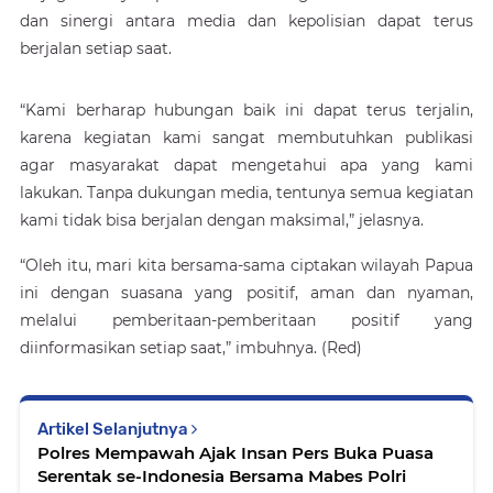
dan sinergi antara media dan kepolisian dapat terus
berjalan setiap saat.
“Kami berharap hubungan baik ini dapat terus terjalin,
karena kegiatan kami sangat membutuhkan publikasi
agar masyarakat dapat mengetahui apa yang kami
lakukan. Tanpa dukungan media, tentunya semua kegiatan
kami tidak bisa berjalan dengan maksimal,” jelasnya.
“Oleh itu, mari kita bersama-sama ciptakan wilayah Papua
ini dengan suasana yang positif, aman dan nyaman,
melalui pemberitaan-pemberitaan positif yang
diinformasikan setiap saat,” imbuhnya. (Red)
Artikel Selanjutnya
Polres Mempawah Ajak Insan Pers Buka Puasa
Serentak se-Indonesia Bersama Mabes Polri