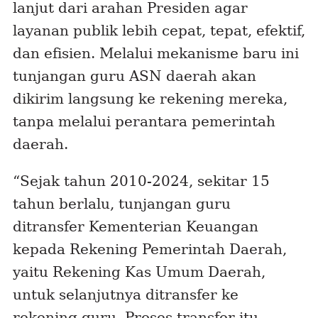
lanjut dari arahan Presiden agar
layanan publik lebih cepat, tepat, efektif,
dan efisien. Melalui mekanisme baru ini
tunjangan guru ASN daerah akan
dikirim langsung ke rekening mereka,
tanpa melalui perantara pemerintah
daerah.
“Sejak tahun 2010-2024, sekitar 15
tahun berlalu, tunjangan guru
ditransfer Kementerian Keuangan
kepada Rekening Pemerintah Daerah,
yaitu Rekening Kas Umum Daerah,
untuk selanjutnya ditransfer ke
rekening guru. Proses transfer itu