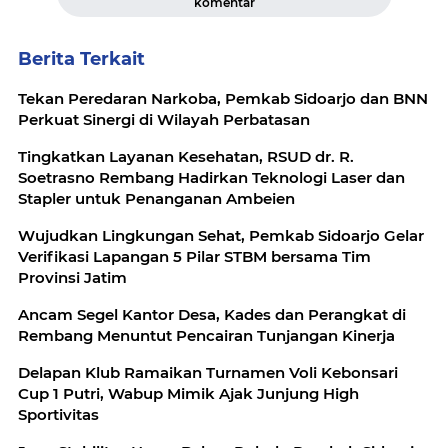
komentar
Berita Terkait
Tekan Peredaran Narkoba, Pemkab Sidoarjo dan BNN
Perkuat Sinergi di Wilayah Perbatasan
Tingkatkan Layanan Kesehatan, RSUD dr. R.
Soetrasno Rembang Hadirkan Teknologi Laser dan
Stapler untuk Penanganan Ambeien
Wujudkan Lingkungan Sehat, Pemkab Sidoarjo Gelar
Verifikasi Lapangan 5 Pilar STBM bersama Tim
Provinsi Jatim
Ancam Segel Kantor Desa, Kades dan Perangkat di
Rembang Menuntut Pencairan Tunjangan Kinerja
Delapan Klub Ramaikan Turnamen Voli Kebonsari
Cup 1 Putri, Wabup Mimik Ajak Junjung High
Sportivitas