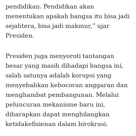
pendidikan. Pendidikan akan
menentukan apakah bangsa itu bisa jadi
sejahtera, bisa jadi makmur,” ujar
Presiden.
Presiden juga menyoroti tantangan
besar yang masih dihadapi bangsa ini,
salah satunya adalah korupsi yang
menyebabkan kebocoran anggaran dan
menghambat pembangunan. Melalui
peluncuran mekanisme baru ini,
diharapkan dapat menghilangkan
ketidakefisienan dalam birokrasi.