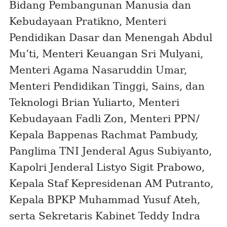
Bidang Pembangunan Manusia dan
Kebudayaan Pratikno, Menteri
Pendidikan Dasar dan Menengah Abdul
Mu’ti, Menteri Keuangan Sri Mulyani,
Menteri Agama Nasaruddin Umar,
Menteri Pendidikan Tinggi, Sains, dan
Teknologi Brian Yuliarto, Menteri
Kebudayaan Fadli Zon, Menteri PPN/
Kepala Bappenas Rachmat Pambudy,
Panglima TNI Jenderal Agus Subiyanto,
Kapolri Jenderal Listyo Sigit Prabowo,
Kepala Staf Kepresidenan AM Putranto,
Kepala BPKP Muhammad Yusuf Ateh,
serta Sekretaris Kabinet Teddy Indra