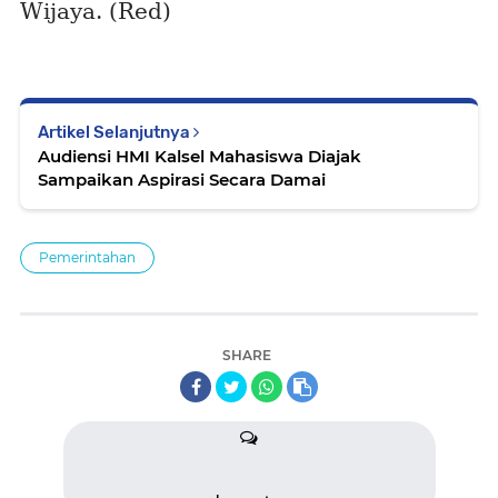
Wijaya. (Red)
Artikel Selanjutnya
Audiensi HMI Kalsel Mahasiswa Diajak
Sampaikan Aspirasi Secara Damai
Pemerintahan
SHARE