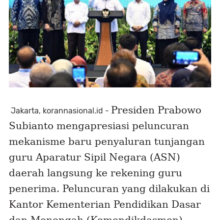
Presiden Prabowo
Jakarta, korannasional.id -
Subianto mengapresiasi peluncuran
mekanisme baru penyaluran tunjangan
guru Aparatur Sipil Negara (ASN)
daerah langsung ke rekening guru
penerima. Peluncuran yang dilakukan di
Kantor Kementerian Pendidikan Dasar