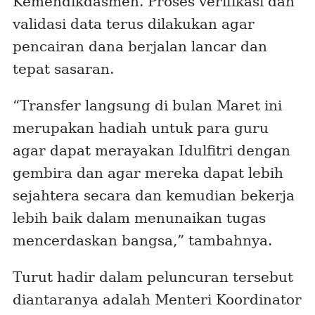
Kemendikdasmen. Proses verifikasi dan
validasi data terus dilakukan agar
pencairan dana berjalan lancar dan
tepat sasaran.
“Transfer langsung di bulan Maret ini
merupakan hadiah untuk para guru
agar dapat merayakan Idulfitri dengan
gembira dan agar mereka dapat lebih
sejahtera secara dan kemudian bekerja
lebih baik dalam menunaikan tugas
mencerdaskan bangsa,” tambahnya.
Turut hadir dalam peluncuran tersebut
diantaranya adalah Menteri Koordinator