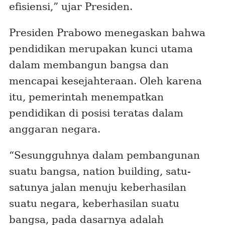
efisiensi,” ujar Presiden.
Presiden Prabowo menegaskan bahwa
pendidikan merupakan kunci utama
dalam membangun bangsa dan
mencapai kesejahteraan. Oleh karena
itu, pemerintah menempatkan
pendidikan di posisi teratas dalam
anggaran negara.
“Sesungguhnya dalam pembangunan
suatu bangsa,
nation building
, satu-
satunya jalan menuju keberhasilan
suatu negara, keberhasilan suatu
bangsa, pada dasarnya adalah