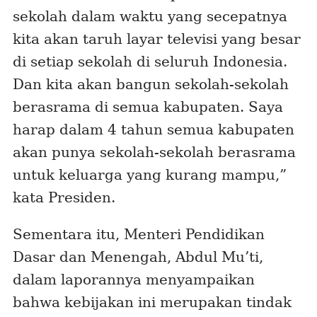
sekolah dalam waktu yang secepatnya
kita akan taruh layar televisi yang besar
di setiap sekolah di seluruh Indonesia.
Dan kita akan bangun sekolah-sekolah
berasrama di semua kabupaten. Saya
harap dalam 4 tahun semua kabupaten
akan punya sekolah-sekolah berasrama
untuk keluarga yang kurang mampu,”
kata Presiden.
Sementara itu, Menteri Pendidikan
Dasar dan Menengah, Abdul Mu’ti,
dalam laporannya menyampaikan
bahwa kebijakan ini merupakan tindak