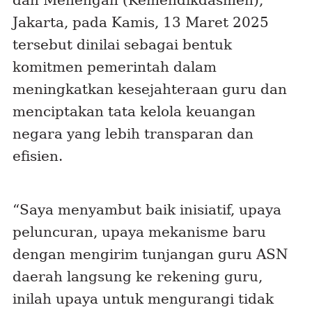
dan Menengah (Kemendikdasmen),
Jakarta, pada Kamis, 13 Maret 2025
tersebut dinilai sebagai bentuk
komitmen pemerintah dalam
meningkatkan kesejahteraan guru dan
menciptakan tata kelola keuangan
negara yang lebih transparan dan
efisien.
“Saya menyambut baik inisiatif, upaya
peluncuran, upaya mekanisme baru
dengan mengirim tunjangan guru ASN
daerah langsung ke rekening guru,
inilah upaya untuk mengurangi tidak