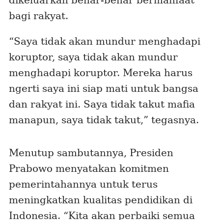
dikeluarkan benar-benar bermanfaat
bagi rakyat.
“Saya tidak akan mundur menghadapi
koruptor, saya tidak akan mundur
menghadapi koruptor. Mereka harus
ngerti saya ini siap mati untuk bangsa
dan rakyat ini. Saya tidak takut mafia
manapun, saya tidak takut,” tegasnya.
Menutup sambutannya, Presiden
Prabowo menyatakan komitmen
pemerintahannya untuk terus
meningkatkan kualitas pendidikan di
Indonesia. “Kita akan perbaiki semua