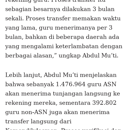
sebagian besarnya dilakukan 3 bulan
sekali. Proses transfer memakan waktu
yang lama, guru menerimanya per 3
bulan, bahkan di beberapa daerah ada
yang mengalami keterlambatan dengan
berbagai alasan,” ungkap Abdul Mu’ti.
Lebih lanjut, Abdul Mu’ti menjelaskan
bahwa sebanyak 1.476.964 guru ASN
akan menerima tunjangan langsung ke
rekening mereka, sementara 392.802
guru non-ASN juga akan menerima
transfer langsung dari