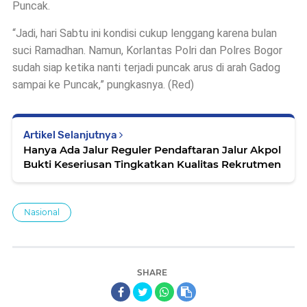
Puncak.
“Jadi, hari Sabtu ini kondisi cukup lenggang karena bulan
suci Ramadhan. Namun, Korlantas Polri dan Polres Bogor
sudah siap ketika nanti terjadi puncak arus di arah Gadog
sampai ke Puncak,” pungkasnya. (Red)
Artikel Selanjutnya
Hanya Ada Jalur Reguler Pendaftaran Jalur Akpol
Bukti Keseriusan Tingkatkan Kualitas Rekrutmen
Nasional
SHARE