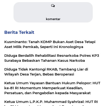
komentar
Berita Terkait
Kusminanto: Tanah KDMP Bukan Aset Desa Tetapi
Aset Milik Pemkab, Seperti Ini Kronologinya
Diduga Berdalilh Rehabilitasi Resnarkoba Polres KP3
Surabaya Bebaskan Tahanan Kasus Narkoba
Diduga Tidak Kantongi RKAB, Tambang Liar di
Wilayah Desa Terjan, Bebas Beroperasi
Ketua Umum Yayasan Bantuan Hukum Pelopor: HUT
ke-81 RI Momentum Memperkuat Keadilan,
Persatuan, dan Pengabdian kepada Masyarakat
Ketua Umum L.P.K.P. Muhammad Syahrizal: HUT RI