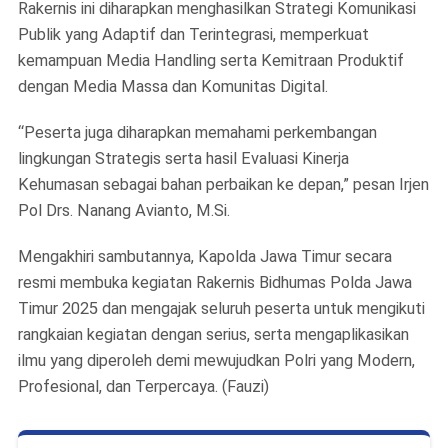
Rakernis ini diharapkan menghasilkan Strategi Komunikasi
Publik yang Adaptif dan Terintegrasi, memperkuat
kemampuan Media Handling serta Kemitraan Produktif
dengan Media Massa dan Komunitas Digital.
“Peserta juga diharapkan memahami perkembangan
lingkungan Strategis serta hasil Evaluasi Kinerja
Kehumasan sebagai bahan perbaikan ke depan,” pesan Irjen
Pol Drs. Nanang Avianto, M.Si.
Mengakhiri sambutannya, Kapolda Jawa Timur secara
resmi membuka kegiatan Rakernis Bidhumas Polda Jawa
Timur 2025 dan mengajak seluruh peserta untuk mengikuti
rangkaian kegiatan dengan serius, serta mengaplikasikan
ilmu yang diperoleh demi mewujudkan Polri yang Modern,
Profesional, dan Terpercaya. (Fauzi)