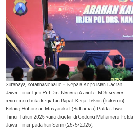
Surabaya, korannasional.id – Kepala Kepolisian Daerah
Jawa Timur Irjen Pol Drs. Nanang Avianto, M.Si secara
resmi membuka kegiatan Rapat Kerja Teknis (Rakernis)
Bidang Hubungan Masyarakat (Bidhumas) Polda Jawa
Timur Tahun 2025 yang digelar di Gedung Mahameru Polda
Jawa Timur pada hari Senin (26/5/2025).