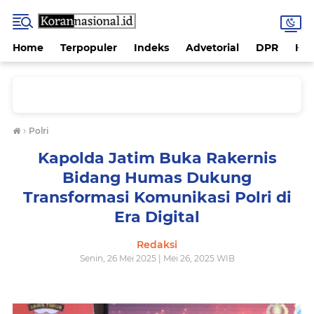
Home
Terpopuler
Indeks
Advetorial
DPR
Hu
›
Polri
Kapolda Jatim Buka Rakernis
Bidang Humas Dukung
Transformasi Komunikasi Polri di
Era Digital
Redaksi
Senin, 26 Mei 2025 | Mei 26, 2025 WIB