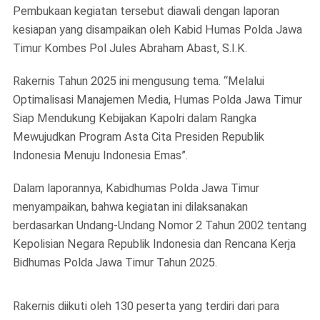
Pembukaan kegiatan tersebut diawali dengan laporan
kesiapan yang disampaikan oleh Kabid Humas Polda Jawa
Timur Kombes Pol Jules Abraham Abast, S.I.K.
Rakernis Tahun 2025 ini mengusung tema. “Melalui
Optimalisasi Manajemen Media, Humas Polda Jawa Timur
Siap Mendukung Kebijakan Kapolri dalam Rangka
Mewujudkan Program Asta Cita Presiden Republik
Indonesia Menuju Indonesia Emas”.
Dalam laporannya, Kabidhumas Polda Jawa Timur
menyampaikan, bahwa kegiatan ini dilaksanakan
berdasarkan Undang-Undang Nomor 2 Tahun 2002 tentang
Kepolisian Negara Republik Indonesia dan Rencana Kerja
Bidhumas Polda Jawa Timur Tahun 2025.
Rakernis diikuti oleh 130 peserta yang terdiri dari para