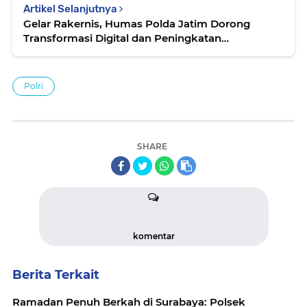
Artikel Selanjutnya
Gelar Rakernis, Humas Polda Jatim Dorong
Transformasi Digital dan Peningkatan
Kepercayaan Publik
Polri
SHARE
komentar
Berita Terkait
Ramadan Penuh Berkah di Surabaya: Polsek