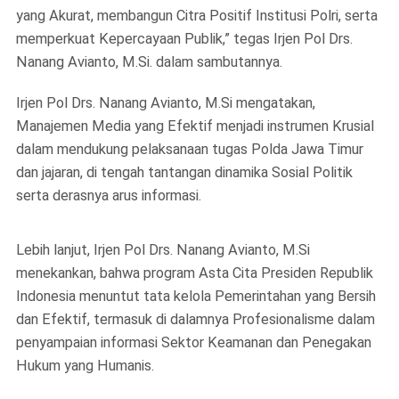
yang Akurat, membangun Citra Positif Institusi Polri, serta
memperkuat Kepercayaan Publik,” tegas Irjen Pol Drs.
Nanang Avianto, M.Si. dalam sambutannya.
Irjen Pol Drs. Nanang Avianto, M.Si mengatakan,
Manajemen Media yang Efektif menjadi instrumen Krusial
dalam mendukung pelaksanaan tugas Polda Jawa Timur
dan jajaran, di tengah tantangan dinamika Sosial Politik
serta derasnya arus informasi.
Lebih lanjut, Irjen Pol Drs. Nanang Avianto, M.Si
menekankan, bahwa program Asta Cita Presiden Republik
Indonesia menuntut tata kelola Pemerintahan yang Bersih
dan Efektif, termasuk di dalamnya Profesionalisme dalam
penyampaian informasi Sektor Keamanan dan Penegakan
Hukum yang Humanis.