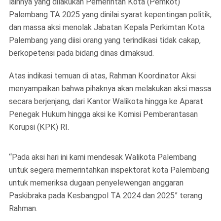
lainnya yang dilakukan Pemerintah Kota (Pemkot)
Palembang TA 2025 yang dinilai syarat kepentingan politik,
dan massa aksi menolak Jabatan Kepala Perkimtan Kota
Palembang yang diisi orang yang terindikasi tidak cakap,
berkopetensi pada bidang dinas dimaksud.
Atas indikasi temuan di atas, Rahman Koordinator Aksi
menyampaikan bahwa pihaknya akan melakukan aksi massa
secara berjenjang, dari Kantor Walikota hingga ke Aparat
Penegak Hukum hingga aksi ke Komisi Pemberantasan
Korupsi (KPK) RI.
“Pada aksi hari ini kami mendesak Walikota Palembang
untuk segera memerintahkan inspektorat kota Palembang
untuk memeriksa dugaan penyelewengan anggaran
Paskibraka pada Kesbangpol TA 2024 dan 2025” terang
Rahman.