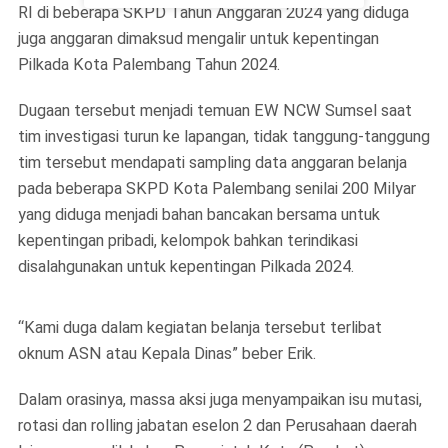
RI di beberapa SKPD Tahun Anggaran 2024 yang diduga
juga anggaran dimaksud mengalir untuk kepentingan
Pilkada Kota Palembang Tahun 2024.
Dugaan tersebut menjadi temuan EW NCW Sumsel saat
tim investigasi turun ke lapangan, tidak tanggung-tanggung
tim tersebut mendapati sampling data anggaran belanja
pada beberapa SKPD Kota Palembang senilai 200 Milyar
yang diduga menjadi bahan bancakan bersama untuk
kepentingan pribadi, kelompok bahkan terindikasi
disalahgunakan untuk kepentingan Pilkada 2024.
“Kami duga dalam kegiatan belanja tersebut terlibat
oknum ASN atau Kepala Dinas” beber Erik.
Dalam orasinya, massa aksi juga menyampaikan isu mutasi,
rotasi dan rolling jabatan eselon 2 dan Perusahaan daerah