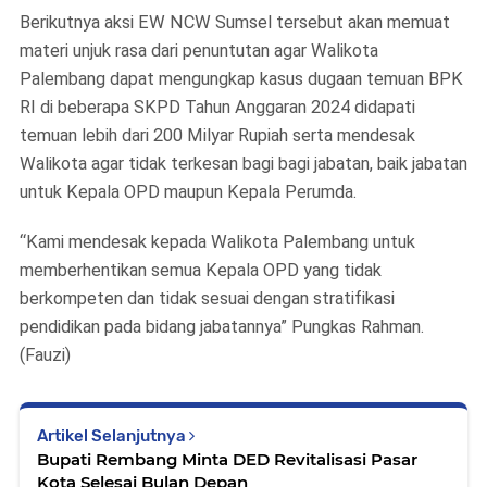
Berikutnya aksi EW NCW Sumsel tersebut akan memuat
materi unjuk rasa dari penuntutan agar Walikota
Palembang dapat mengungkap kasus dugaan temuan BPK
RI di beberapa SKPD Tahun Anggaran 2024 didapati
temuan lebih dari 200 Milyar Rupiah serta mendesak
Walikota agar tidak terkesan bagi bagi jabatan, baik jabatan
untuk Kepala OPD maupun Kepala Perumda.
“Kami mendesak kepada Walikota Palembang untuk
memberhentikan semua Kepala OPD yang tidak
berkompeten dan tidak sesuai dengan stratifikasi
pendidikan pada bidang jabatannya” Pungkas Rahman.
(Fauzi)
Artikel Selanjutnya
Bupati Rembang Minta DED Revitalisasi Pasar
Kota Selesai Bulan Depan