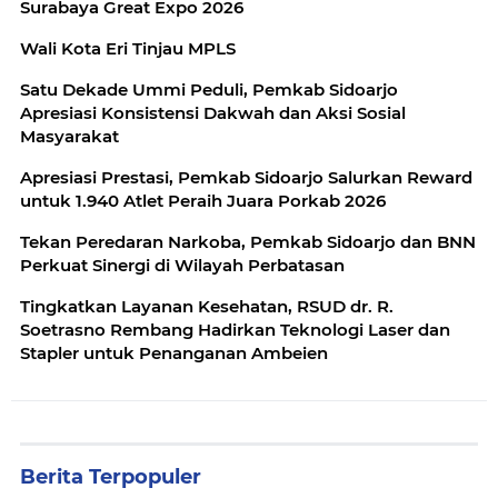
Surabaya Great Expo 2026
Wali Kota Eri Tinjau MPLS
Satu Dekade Ummi Peduli, Pemkab Sidoarjo
Apresiasi Konsistensi Dakwah dan Aksi Sosial
Masyarakat
Apresiasi Prestasi, Pemkab Sidoarjo Salurkan Reward
untuk 1.940 Atlet Peraih Juara Porkab 2026
Tekan Peredaran Narkoba, Pemkab Sidoarjo dan BNN
Perkuat Sinergi di Wilayah Perbatasan
Tingkatkan Layanan Kesehatan, RSUD dr. R.
Soetrasno Rembang Hadirkan Teknologi Laser dan
Stapler untuk Penanganan Ambeien
Berita Terpopuler