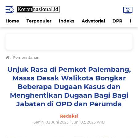
Home
Terpopuler
Indeks
Advetorial
DPR
Hu
›
Pemerintahan
Unjuk Rasa di Pemkot Palembang,
Massa Desak Walikota Bongkar
Beberapa Dugaan Kasus dan
Menghentikan Dugaan Bagi Bagi
Jabatan di OPD dan Perumda
Redaksi
Senin, 02 Juni 2025 | Juni 02, 2025 WIB