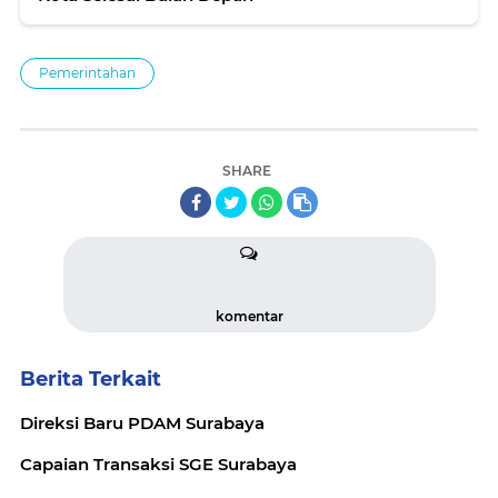
Pemerintahan
SHARE
komentar
Berita Terkait
Direksi Baru PDAM Surabaya
Capaian Transaksi SGE Surabaya