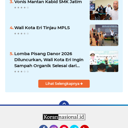
Vonis Mantan Kabid SMK Jatim
Wali Kota Eri Tinjau MPLS
Lomba Pisang Danor 2026
Diluncurkan, Wali Kota Eri Ingin
Sampah Organik Selesai dari
Rumah
Lihat Selengkapnya