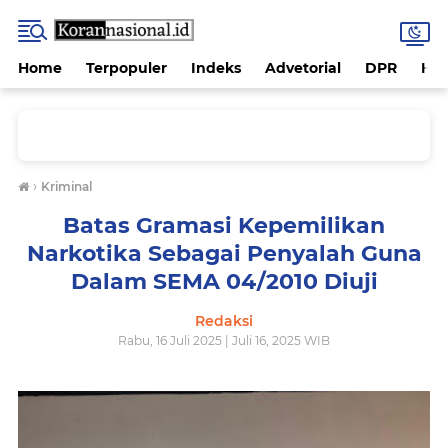
Home
Terpopuler
Indeks
Advetorial
DPR
Hu
›
Kriminal
Batas Gramasi Kepemilikan
Narkotika Sebagai Penyalah Guna
Dalam SEMA 04/2010 Diuji
Redaksi
Rabu, 16 Juli 2025 | Juli 16, 2025 WIB