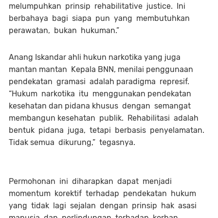
melumpuhkan prinsip rehabilitative justice. Ini
berbahaya bagi siapa pun yang membutuhkan
perawatan, bukan hukuman.”
Anang Iskandar ahli hukun narkotika yang juga
mantan mantan Kepala BNN, menilai penggunaan
pendekatan gramasi adalah paradigma represif.
“Hukum narkotika itu menggunakan pendekatan
kesehatan dan pidana khusus dengan semangat
membangun kesehatan publik. Rehabilitasi adalah
bentuk pidana juga, tetapi berbasis penyelamatan.
Tidak semua dikurung,” tegasnya.
Permohonan ini diharapkan dapat menjadi
momentum korektif terhadap pendekatan hukum
yang tidak lagi sejalan dengan prinsip hak asasi
manusia dan perlindungan terhadap korban