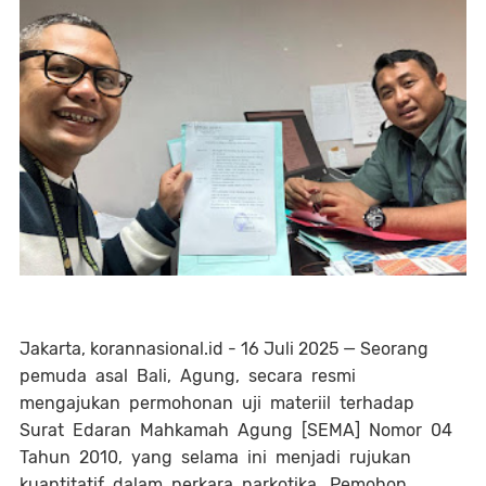
Jakarta, korannasional.id - 16 Juli 2025 — Seorang
pemuda asal Bali, Agung, secara resmi
mengajukan permohonan uji materiil terhadap
Surat Edaran Mahkamah Agung [SEMA] Nomor 04
Tahun 2010, yang selama ini menjadi rujukan
kuantitatif dalam perkara narkotika. Pemohon