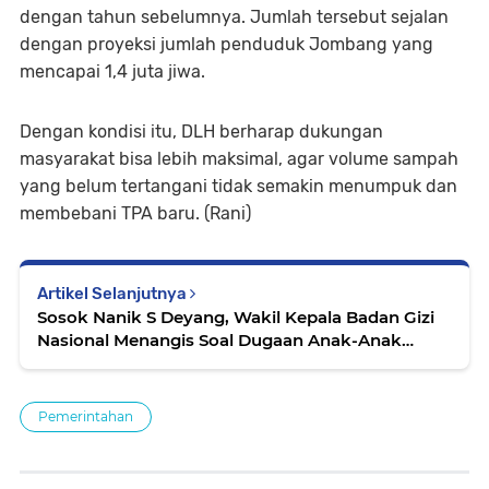
dengan tahun sebelumnya. Jumlah tersebut sejalan
dengan proyeksi jumlah penduduk Jombang yang
mencapai 1,4 juta jiwa.
Dengan kondisi itu, DLH berharap dukungan
masyarakat bisa lebih maksimal, agar volume sampah
yang belum tertangani tidak semakin menumpuk dan
membebani TPA baru. (Rani)
Artikel Selanjutnya
Sosok Nanik S Deyang, Wakil Kepala Badan Gizi
Nasional Menangis Soal Dugaan Anak-Anak
Keracunan MBG
Pemerintahan