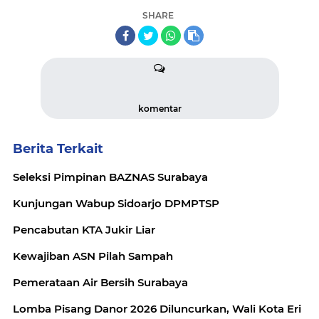
SHARE
komentar
Berita Terkait
Seleksi Pimpinan BAZNAS Surabaya
Kunjungan Wabup Sidoarjo DPMPTSP
Pencabutan KTA Jukir Liar
Kewajiban ASN Pilah Sampah
Pemerataan Air Bersih Surabaya
Lomba Pisang Danor 2026 Diluncurkan, Wali Kota Eri