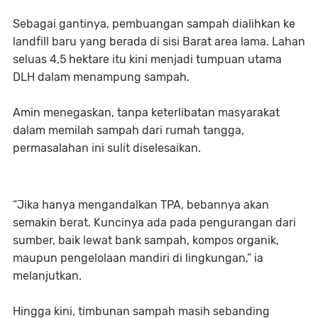
Sebagai gantinya, pembuangan sampah dialihkan ke
landfill baru yang berada di sisi Barat area lama. Lahan
seluas 4,5 hektare itu kini menjadi tumpuan utama
DLH dalam menampung sampah.
Amin menegaskan, tanpa keterlibatan masyarakat
dalam memilah sampah dari rumah tangga,
permasalahan ini sulit diselesaikan.
“Jika hanya mengandalkan TPA, bebannya akan
semakin berat. Kuncinya ada pada pengurangan dari
sumber, baik lewat bank sampah, kompos organik,
maupun pengelolaan mandiri di lingkungan,” ia
melanjutkan.
Hingga kini, timbunan sampah masih sebanding