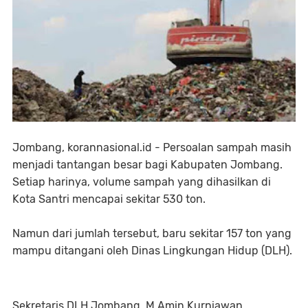
Jombang, korannasional.id - Persoalan sampah masih
menjadi tantangan besar bagi Kabupaten Jombang.
Setiap harinya, volume sampah yang dihasilkan di
Kota Santri mencapai sekitar 530 ton.
Namun dari jumlah tersebut, baru sekitar 157 ton yang
mampu ditangani oleh Dinas Lingkungan Hidup (DLH).
Sekretaris DLH Jombang, M Amin Kurniawan