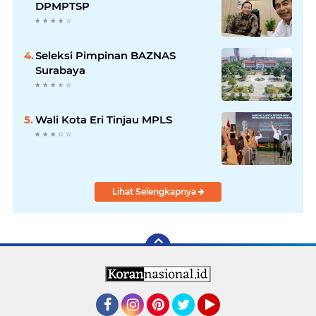
DPMPTSP
Seleksi Pimpinan BAZNAS
Surabaya
Wali Kota Eri Tinjau MPLS
Lihat Selengkapnya