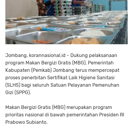
Jombang, korannasional.id - Dukung pelaksanaan
program Makan Bergizi Gratis (MBG), Pemerintah
Kabupaten (Pemkab) Jombang terus mempercepat
proses penerbitan Sertifikat Laik Higiene Sanitasi
(SLHS) bagi seluruh Satuan Pelayanan Pemenuhan
Gizi (SPPG).
Makan Bergizi Gratis (MBG) merupakan program
prioritas nasional di bawah pemerintahan Presiden RI
Prabowo Subianto.