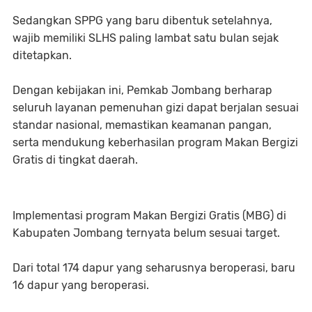
Sedangkan SPPG yang baru dibentuk setelahnya,
wajib memiliki SLHS paling lambat satu bulan sejak
ditetapkan.
Dengan kebijakan ini, Pemkab Jombang berharap
seluruh layanan pemenuhan gizi dapat berjalan sesuai
standar nasional, memastikan keamanan pangan,
serta mendukung keberhasilan program Makan Bergizi
Gratis di tingkat daerah.
Implementasi program Makan Bergizi Gratis (MBG) di
Kabupaten Jombang ternyata belum sesuai target.
Dari total 174 dapur yang seharusnya beroperasi, baru
16 dapur yang beroperasi.