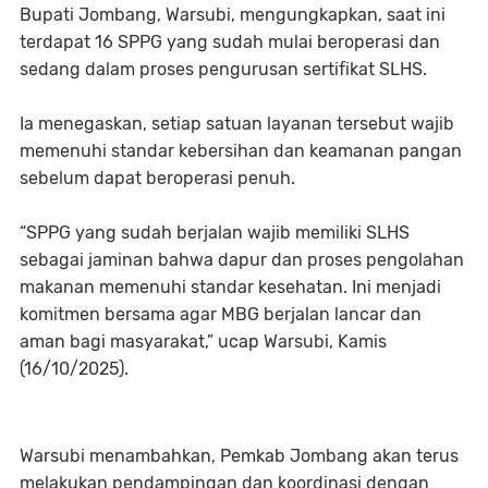
Bupati Jombang, Warsubi, mengungkapkan, saat ini
terdapat 16 SPPG yang sudah mulai beroperasi dan
sedang dalam proses pengurusan sertifikat SLHS.
Ia menegaskan, setiap satuan layanan tersebut wajib
memenuhi standar kebersihan dan keamanan pangan
sebelum dapat beroperasi penuh.
“SPPG yang sudah berjalan wajib memiliki SLHS
sebagai jaminan bahwa dapur dan proses pengolahan
makanan memenuhi standar kesehatan. Ini menjadi
komitmen bersama agar MBG berjalan lancar dan
aman bagi masyarakat,” ucap Warsubi, Kamis
(16/10/2025).
Warsubi menambahkan, Pemkab Jombang akan terus
melakukan pendampingan dan koordinasi dengan