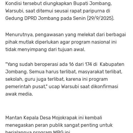
Kondisi tersebut diungkapkan Bupati Jombang,
Warsubi, saat ditemui seusai rapat paripurna di
Gedung DPRD Jombang pada Senin (29/9/2025).
Menurutnya, pengawasan yang melekat dari berbagai
pihak mutlak diperlukan agar program nasional ini
tidak menyimpang dari tujuan awal.
"Yang sudah beroperasi ada 16 dari 174 di Kabupaten
Jombang. Semua harus terlibat, masyarakat terlibat,
sekolah, guru juga terlibat, karena ini program
pemerintah pusat," ucap Warsubi saat dikonfirmasi
awak media.
Mantan Kepala Desa Mojokrapak ini kembali
menegaskan peran publik sangat penting untuk
berjalannya program MBG ini.