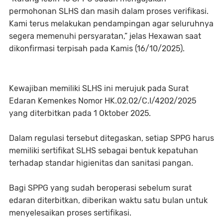
permohonan SLHS dan masih dalam proses verifikasi.
Kami terus melakukan pendampingan agar seluruhnya
segera memenuhi persyaratan,” jelas Hexawan saat
dikonfirmasi terpisah pada Kamis (16/10/2025).
Kewajiban memiliki SLHS ini merujuk pada Surat
Edaran Kemenkes Nomor HK.02.02/C.I/4202/2025
yang diterbitkan pada 1 Oktober 2025.
Dalam regulasi tersebut ditegaskan, setiap SPPG harus
memiliki sertifikat SLHS sebagai bentuk kepatuhan
terhadap standar higienitas dan sanitasi pangan.
Bagi SPPG yang sudah beroperasi sebelum surat
edaran diterbitkan, diberikan waktu satu bulan untuk
menyelesaikan proses sertifikasi.