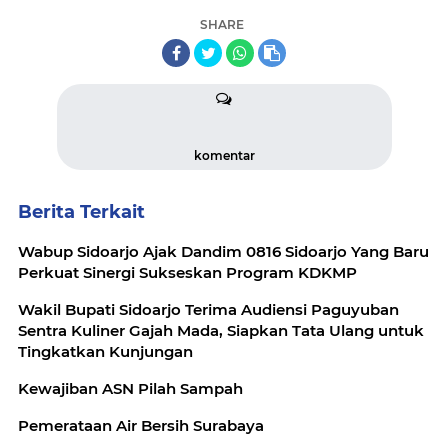
SHARE
komentar
Berita Terkait
Wabup Sidoarjo Ajak Dandim 0816 Sidoarjo Yang Baru
Perkuat Sinergi Sukseskan Program KDKMP
Wakil Bupati Sidoarjo Terima Audiensi Paguyuban
Sentra Kuliner Gajah Mada, Siapkan Tata Ulang untuk
Tingkatkan Kunjungan
Kewajiban ASN Pilah Sampah
Pemerataan Air Bersih Surabaya