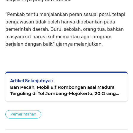
“Pemkab tentu menjalankan peran sesuai porsi, tetapi
pengawasan tidak boleh hanya dibebankan pada
pemerintah daerah. Guru, sekolah, orang tua, bahkan
masyarakat harus ikut memantau agar program
berjalan dengan baik,” ujarnya melanjutkan.
Artikel Selanjutnya
Ban Pecah, Mobil Elf Rombongan asal Madura
Terguling di Tol Jombang-Mojokerto, 20 Orang
Terluka
Pemerintahan