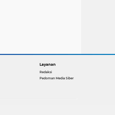
Layanan
Redaksi
Pedoman Media Siber