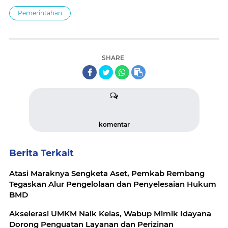
Pemerintahan
SHARE
komentar
Berita Terkait
Atasi Maraknya Sengketa Aset, Pemkab Rembang
Tegaskan Alur Pengelolaan dan Penyelesaian Hukum
BMD
Akselerasi UMKM Naik Kelas, Wabup Mimik Idayana
Dorong Penguatan Layanan dan Perizinan