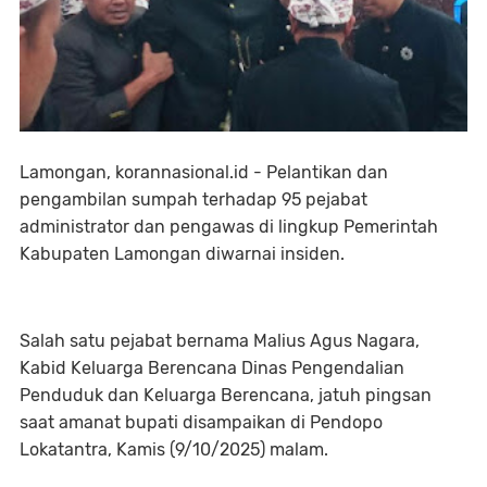
Lamongan, korannasional.id - Pelantikan dan
pengambilan sumpah terhadap 95 pejabat
administrator dan pengawas di lingkup Pemerintah
Kabupaten Lamongan diwarnai insiden.
Salah satu pejabat bernama Malius Agus Nagara,
Kabid Keluarga Berencana Dinas Pengendalian
Penduduk dan Keluarga Berencana, jatuh pingsan
saat amanat bupati disampaikan di Pendopo
Lokatantra, Kamis (9/10/2025) malam.