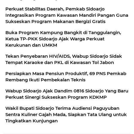
Perkuat Stabilitas Daerah, Pemkab Sidoarjo
Integrasikan Program Kawasan Mandiri Pangan Guna
Sukseskan Program Makanan Bergizi Gratis
Buka Program Kampung Bangkit di Tanggulangin,
Ketua TP-PKK Sidoarjo Ajak Warga Perkuat
Kerukunan dan UMKM
Tekan Penyebaran HIV/AIDS, Wabup Sidoarjo Sidak
Tempat Karaoke dan PKL di Kawasan Tol Jabon
Persiapkan Masa Pensiun Produktif, 69 PNS Pemkab
Rembang Ikuti Pembekalan Teknis
Wabup Sidoarjo Ajak Dandim 0816 Sidoarjo Yang Baru
Perkuat Sinergi Sukseskan Program KDKMP
Wakil Bupati Sidoarjo Terima Audiensi Paguyuban
Sentra Kuliner Gajah Mada, Siapkan Tata Ulang untuk
Tingkatkan Kunjungan