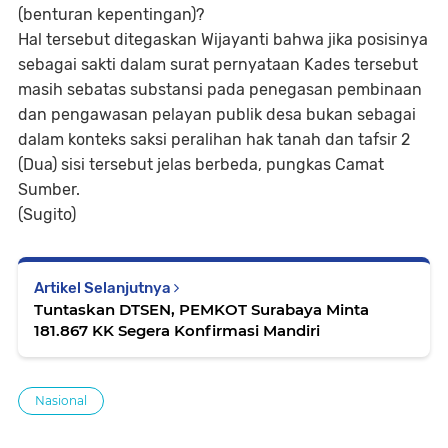
(benturan kepentingan)?
Hal tersebut ditegaskan Wijayanti bahwa jika posisinya
sebagai sakti dalam surat pernyataan Kades tersebut
masih sebatas substansi pada penegasan pembinaan
dan pengawasan pelayan publik desa bukan sebagai
dalam konteks saksi peralihan hak tanah dan tafsir 2
(Dua) sisi tersebut jelas berbeda, pungkas Camat
Sumber.
(Sugito)
Artikel Selanjutnya
Tuntaskan DTSEN, PEMKOT Surabaya Minta
181.867 KK Segera Konfirmasi Mandiri
Nasional