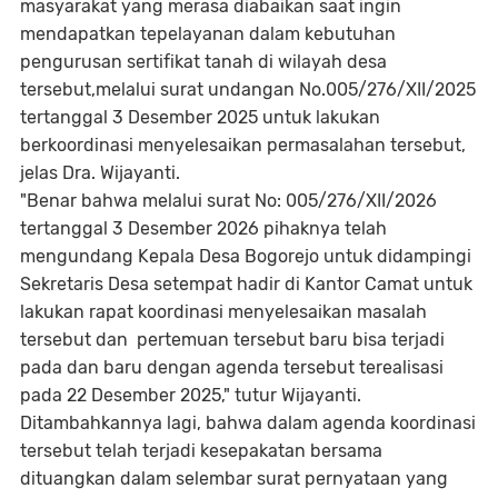
masyarakat yang merasa diabaikan saat ingin
mendapatkan tepelayanan dalam kebutuhan
pengurusan sertifikat tanah di wilayah desa
tersebut,melalui surat undangan No.005/276/XII/2025
tertanggal 3 Desember 2025 untuk lakukan
berkoordinasi menyelesaikan permasalahan tersebut,
jelas Dra. Wijayanti.
"Benar bahwa melalui surat No: 005/276/XII/2026
tertanggal 3 Desember 2026 pihaknya telah
mengundang Kepala Desa Bogorejo untuk didampingi
Sekretaris Desa setempat hadir di Kantor Camat untuk
lakukan rapat koordinasi menyelesaikan masalah
tersebut dan pertemuan tersebut baru bisa terjadi
pada dan baru dengan agenda tersebut terealisasi
pada 22 Desember 2025," tutur Wijayanti.
Ditambahkannya lagi, bahwa dalam agenda koordinasi
tersebut telah terjadi kesepakatan bersama
dituangkan dalam selembar surat pernyataan yang