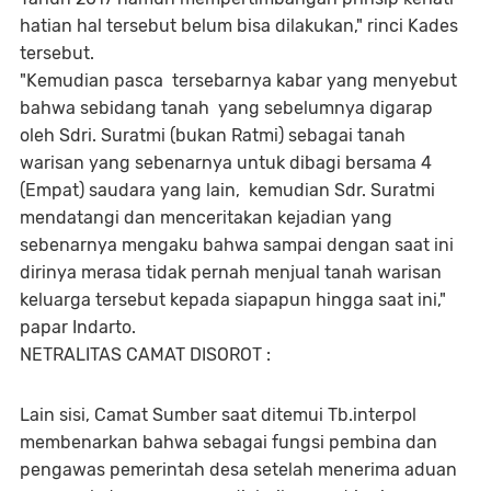
hatian hal tersebut belum bisa dilakukan," rinci Kades
tersebut.
"Kemudian pasca tersebarnya kabar yang menyebut
bahwa sebidang tanah yang sebelumnya digarap
oleh Sdri. Suratmi (bukan Ratmi) sebagai tanah
warisan yang sebenarnya untuk dibagi bersama 4
(Empat) saudara yang lain, kemudian Sdr. Suratmi
mendatangi dan menceritakan kejadian yang
sebenarnya mengaku bahwa sampai dengan saat ini
dirinya merasa tidak pernah menjual tanah warisan
keluarga tersebut kepada siapapun hingga saat ini,"
papar Indarto.
NETRALITAS CAMAT DISOROT :
Lain sisi, Camat Sumber saat ditemui Tb.interpol
membenarkan bahwa sebagai fungsi pembina dan
pengawas pemerintah desa setelah menerima aduan