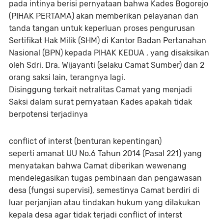
pada intinya berisi pernyataan bahwa Kades Bogorejo
(PIHAK PERTAMA) akan memberikan pelayanan dan
tanda tangan untuk keperluan proses pengurusan
Sertifikat Hak Milik (SHM) di Kantor Badan Pertanahan
Nasional (BPN) kepada PIHAK KEDUA , yang disaksikan
oleh Sdri. Dra. Wijayanti (selaku Camat Sumber) dan 2
orang saksi lain, terangnya lagi.
Disinggung terkait netralitas Camat yang menjadi
Saksi dalam surat pernyataan Kades apakah tidak
berpotensi terjadinya
conflict of interst (benturan kepentingan)
seperti amanat UU No.6 Tahun 2014 (Pasal 221) yang
menyatakan bahwa Camat diberikan wewenang
mendelegasikan tugas pembinaan dan pengawasan
desa (fungsi supervisi), semestinya Camat berdiri di
luar perjanjian atau tindakan hukum yang dilakukan
kepala desa agar tidak terjadi conflict of interst