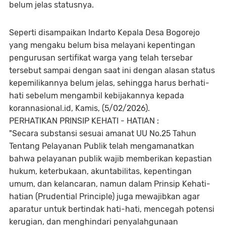
belum jelas statusnya.
Seperti disampaikan Indarto Kepala Desa Bogorejo
yang mengaku belum bisa melayani kepentingan
pengurusan sertifikat warga yang telah tersebar
tersebut sampai dengan saat ini dengan alasan status
kepemilikannya belum jelas, sehingga harus berhati-
hati sebelum mengambil kebijakannya kepada
korannasional.id, Kamis, (5/02/2026).
PERHATIKAN PRINSIP KEHATI - HATIAN :
"Secara substansi sesuai amanat UU No.25 Tahun
Tentang Pelayanan Publik telah mengamanatkan
bahwa pelayanan publik wajib memberikan kepastian
hukum, keterbukaan, akuntabilitas, kepentingan
umum, dan kelancaran, namun dalam Prinsip Kehati-
hatian (Prudential Principle) juga mewajibkan agar
aparatur untuk bertindak hati-hati, mencegah potensi
kerugian, dan menghindari penyalahgunaan