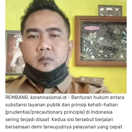
REMBANG, korannasional.id - Benturan hukum antara
substansi layanan publik dan prinsip kehati-hatian
(prudential/precautionary principle) di Indonesia
sering terjadi disaat Kedua sisi tersebut berjalan
bersamaan demi terwujudnya pelayanan yang cepat