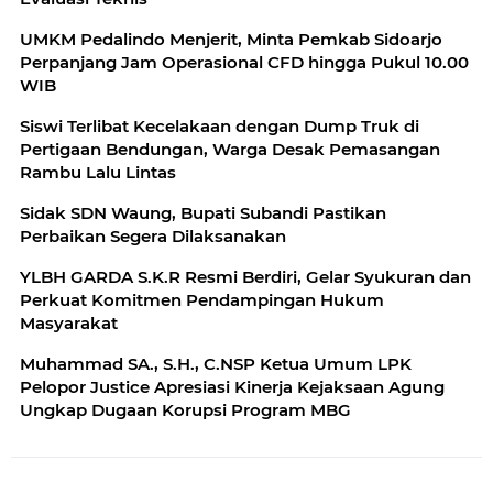
UMKM Pedalindo Menjerit, Minta Pemkab Sidoarjo
Perpanjang Jam Operasional CFD hingga Pukul 10.00
WIB
Siswi Terlibat Kecelakaan dengan Dump Truk di
Pertigaan Bendungan, Warga Desak Pemasangan
Rambu Lalu Lintas
Sidak SDN Waung, Bupati Subandi Pastikan
Perbaikan Segera Dilaksanakan
YLBH GARDA S.K.R Resmi Berdiri, Gelar Syukuran dan
Perkuat Komitmen Pendampingan Hukum
Masyarakat
Muhammad SA., S.H., C.NSP Ketua Umum LPK
Pelopor Justice Apresiasi Kinerja Kejaksaan Agung
Ungkap Dugaan Korupsi Program MBG