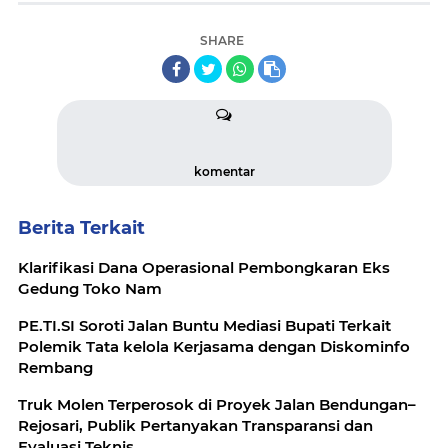
SHARE
komentar
Berita Terkait
Klarifikasi Dana Operasional Pembongkaran Eks
Gedung Toko Nam
PE.TI.SI Soroti Jalan Buntu Mediasi Bupati Terkait
Polemik Tata kelola Kerjasama dengan Diskominfo
Rembang
Truk Molen Terperosok di Proyek Jalan Bendungan–
Rejosari, Publik Pertanyakan Transparansi dan
Evaluasi Teknis