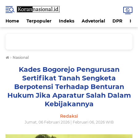
Home
Terpopuler
Indeks
Advetorial
DPR
Hu
›
Nasional
Kades Bogorejo Pengurusan
Sertifikat Tanah Sengketa
Berpotensi Terhadap Benturan
Hukum Jika Aparatur Salah Dalam
Kebijakannya
Redaksi
Jumat, 06 Februari 2026 | Februari 06, 2026 WIB