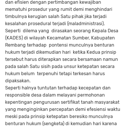
dan efisien dengan pertimbangan kewajiban
mematuhi prosedur yang rumit demi menghindari
timbulnya kerugian salah Satu pihak jika terjadi
kesalahan prosedural terjadi (maladministrasi).
Seperti dilema yang dirasakan seorang Kepala Desa
(KADES) di wilayah Kecamatan Sumber, Kabupaten
Rembang terhadap pontensi munculnya benturan
hukum terjadi dikemudian hari ketika Kedua prinsip
tersebut harus diterapkan secara bersamaan namun
pada salah Satu sisih pada unsur ketepatan secara
hukum belum terpenuhi tetapi terkesan harus
dipaksakan.
Seperti halnya tuntutan terhadap kecepatan dan
responsible desa dalam melayani permohonan
kepentingan pengurusan sertifikat tanah masyarakat
yang menginginkan percepatan demi efesiensi waktu
meski pada prinsip ketepatan beresiko munculnya
benturan hukum (sengketa) di kemudian hari karena