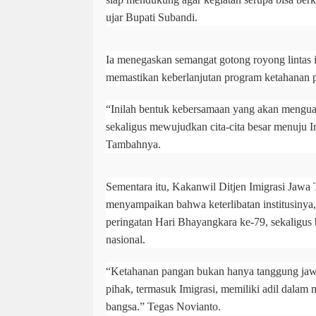
ujar Bupati Subandi.
Ia menegaskan semangat gotong royong lintas i
memastikan keberlanjutan program ketahanan 
“Inilah bentuk kebersamaan yang akan mengua
sekaligus mewujudkan cita-cita besar menuju 
Tambahnya.
Sementara itu, Kakanwil Ditjen Imigrasi Jawa 
menyampaikan bahwa keterlibatan institusinya
peringatan Hari Bhayangkara ke-79, sekaligus 
nasional.
“Ketahanan pangan bukan hanya tanggung jaw
pihak, termasuk Imigrasi, memiliki adil dalam
bangsa.” Tegas Novianto.