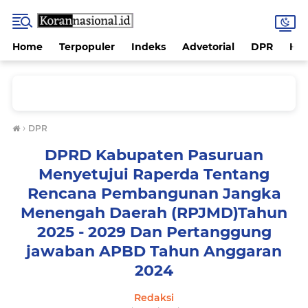
Home
Terpopuler
Indeks
Advetorial
DPR
Hu
›
DPR
DPRD Kabupaten Pasuruan
Menyetujui Raperda Tentang
Rencana Pembangunan Jangka
Menengah Daerah (RPJMD)Tahun
2025 - 2029 Dan Pertanggung
jawaban APBD Tahun Anggaran
2024
Redaksi