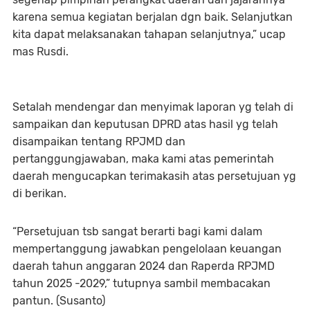
karena semua kegiatan berjalan dgn baik. Selanjutkan
kita dapat melaksanakan tahapan selanjutnya,” ucap
mas Rusdi.
Setalah mendengar dan menyimak laporan yg telah di
sampaikan dan keputusan DPRD atas hasil yg telah
disampaikan tentang RPJMD dan
pertanggungjawaban, maka kami atas pemerintah
daerah mengucapkan terimakasih atas persetujuan yg
di berikan.
“Persetujuan tsb sangat berarti bagi kami dalam
mempertanggung jawabkan pengelolaan keuangan
daerah tahun anggaran 2024 dan Raperda RPJMD
tahun 2025 -2029,” tutupnya sambil membacakan
pantun. (Susanto)