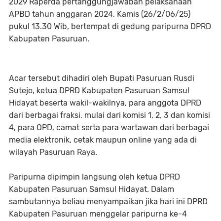
2029 Raperda pertanggungjawaban pelaksanaan
APBD tahun anggaran 2024, Kamis (26/2/06/25)
pukul 13.30 Wib, bertempat di gedung paripurna DPRD
Kabupaten Pasuruan.
Acar tersebut dihadiri oleh Bupati Pasuruan Rusdi
Sutejo, ketua DPRD Kabupaten Pasuruan Samsul
Hidayat beserta wakil-wakilnya, para anggota DPRD
dari berbagai fraksi, mulai dari komisi 1, 2, 3 dan komisi
4, para OPD, camat serta para wartawan dari berbagai
media elektronik, cetak maupun online yang ada di
wilayah Pasuruan Raya.
Paripurna dipimpin langsung oleh ketua DPRD
Kabupaten Pasuruan Samsul Hidayat. Dalam
sambutannya beliau menyampaikan jika hari ini DPRD
Kabupaten Pasuruan menggelar paripurna ke-4