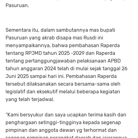
Pasuruan.
Sementara itu, dalam sambutannya mas bupati
Pasuruan yang akrab disapa mas Rusdi ini
menyampaikannya, bahwa pembahasan Raperda
tentang RPJMD tahun 2025 -2029 dan Raperda
tentang pertanggungjawaban pelaksanaan APBD
tahun anggaran 2024 telah di mulai sejak tanggal 26
Juni 2025 sampai hari ini. Pembahasan Raperda
tersebut dilaksanakan secara bersama-sama oleh
legislatif dan eksekutif melalui beberapa kegiatan
yang telah terjadwal.
“Kami bersyukur dan saya ucapkan terima kasih dan
penghargaan setinggi-tingginya kepada segenap
pimpinan dan anggota dewan yg terhormat dan
segenap pimpinan perangkat daerah dan jajarannya