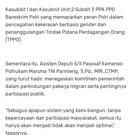
Kasubdit I dan Kasubnit Unit 2 Subdit 3 PPA PPO
Bareskrim Polri yang memaparkan peran Polri dalam
pencegahan kekerasan berbasis gender dan
penanggulangan Tindak Pidana Perdagangan Orang
(TPPO).
Sementara itu, Asisten Deputi 5/II Pasosaf Kemenko
Polhukam Marsma TNI Parimeng, S.Pd., MIR.,CTMP,
yang turut hadir, menegaskan komitmen pemerintah
dalam perlindungan pekerja migran serta pentingnya
partisipasi publik.
“Sebagus apapun sistem yang kami bangun, tanpa
kepercayaan dan partisipasi masyarakat, semua itu
hanya akan menjadi tidak akan menjadi optimal,”
tegasnya.