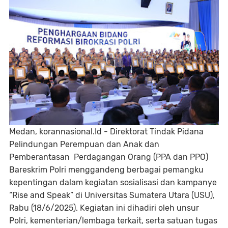
Medan, korannasional.Id - Direktorat Tindak Pidana
Pelindungan Perempuan dan Anak dan
Pemberantasan Perdagangan Orang (PPA dan PPO)
Bareskrim Polri menggandeng berbagai pemangku
kepentingan dalam kegiatan sosialisasi dan kampanye
“Rise and Speak” di Universitas Sumatera Utara (USU),
Rabu (18/6/2025). Kegiatan ini dihadiri oleh unsur
Polri, kementerian/lembaga terkait, serta satuan tugas