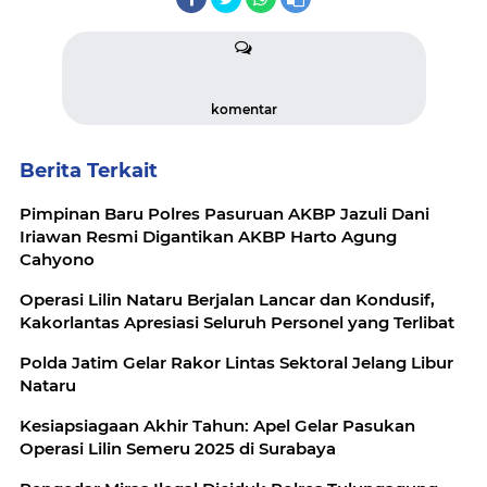
komentar
Berita Terkait
Pimpinan Baru Polres Pasuruan AKBP Jazuli Dani
Iriawan Resmi Digantikan AKBP Harto Agung
Cahyono
Operasi Lilin Nataru Berjalan Lancar dan Kondusif,
Kakorlantas Apresiasi Seluruh Personel yang Terlibat
Polda Jatim Gelar Rakor Lintas Sektoral Jelang Libur
Nataru
Kesiapsiagaan Akhir Tahun: Apel Gelar Pasukan
Operasi Lilin Semeru 2025 di Surabaya