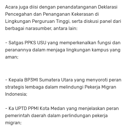
Acara juga diisi dengan penandatanganan Deklarasi
Pencegahan dan Penanganan Kekerasan di
Lingkungan Perguruan Tinggi, serta diskusi panel dari
berbagai narasumber, antara lain:
- Satgas PPKS USU yang memperkenalkan fungsi dan
peranannya dalam menjaga lingkungan kampus yang
aman;
- Kepala BP3MI Sumatera Utara yang menyoroti peran
strategis lembaga dalam melindungi Pekerja Migran
Indonesia;
- Ka UPTD PPMI Kota Medan yang menjelaskan peran
pemerintah daerah dalam perlindungan pekerja
migran;