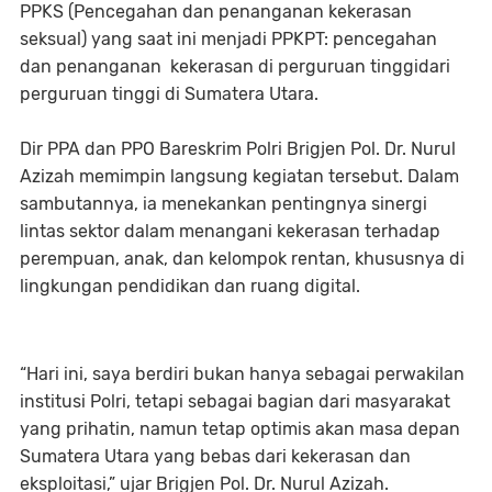
PPKS (Pencegahan dan penanganan kekerasan
seksual) yang saat ini menjadi PPKPT: pencegahan
dan penanganan kekerasan di perguruan tinggidari
perguruan tinggi di Sumatera Utara.
Dir PPA dan PPO Bareskrim Polri Brigjen Pol. Dr. Nurul
Azizah memimpin langsung kegiatan tersebut. Dalam
sambutannya, ia menekankan pentingnya sinergi
lintas sektor dalam menangani kekerasan terhadap
perempuan, anak, dan kelompok rentan, khususnya di
lingkungan pendidikan dan ruang digital.
“Hari ini, saya berdiri bukan hanya sebagai perwakilan
institusi Polri, tetapi sebagai bagian dari masyarakat
yang prihatin, namun tetap optimis akan masa depan
Sumatera Utara yang bebas dari kekerasan dan
eksploitasi,” ujar Brigjen Pol. Dr. Nurul Azizah.