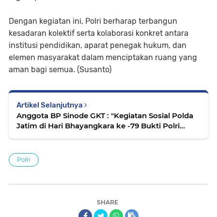
Dengan kegiatan ini, Polri berharap terbangun
kesadaran kolektif serta kolaborasi konkret antara
institusi pendidikan, aparat penegak hukum, dan
elemen masyarakat dalam menciptakan ruang yang
aman bagi semua. (Susanto)
Artikel Selanjutnya
Anggota BP Sinode GKT : "Kegiatan Sosial Polda
Jatim di Hari Bhayangkara ke -79 Bukti Polri
Untuk Masyarakat"
Polri
SHARE