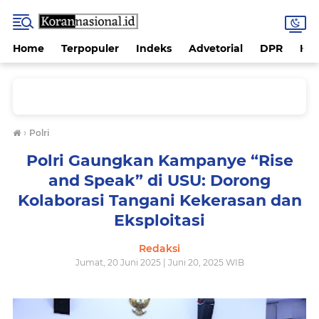
Home
Terpopuler
Indeks
Advetorial
DPR
Hu
›
Polri
Polri Gaungkan Kampanye “Rise
and Speak” di USU: Dorong
Kolaborasi Tangani Kekerasan dan
Eksploitasi
Redaksi
Jumat, 20 Juni 2025 | Juni 20, 2025 WIB