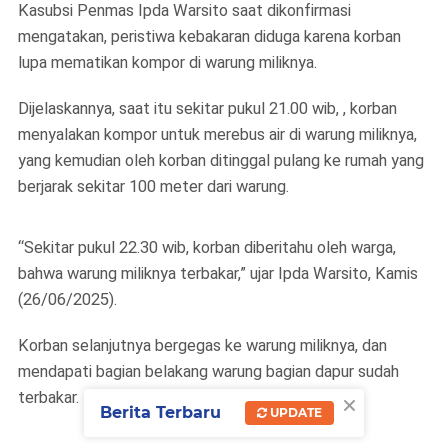
Kasubsi Penmas Ipda Warsito saat dikonfirmasi
mengatakan, peristiwa kebakaran diduga karena korban
lupa mematikan kompor di warung miliknya.
Dijelaskannya, saat itu sekitar pukul 21.00 wib, , korban
menyalakan kompor untuk merebus air di warung miliknya,
yang kemudian oleh korban ditinggal pulang ke rumah yang
berjarak sekitar 100 meter dari warung.
“Sekitar pukul 22.30 wib, korban diberitahu oleh warga,
bahwa warung miliknya terbakar,” ujar Ipda Warsito, Kamis
(26/06/2025).
Korban selanjutnya bergegas ke warung miliknya, dan
mendapati bagian belakang warung bagian dapur sudah
×
terbakar.
Berita Terbaru
UPDATE