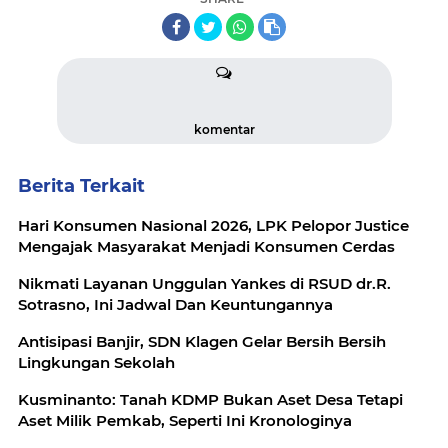
komentar
Berita Terkait
Hari Konsumen Nasional 2026, LPK Pelopor Justice
Mengajak Masyarakat Menjadi Konsumen Cerdas
Nikmati Layanan Unggulan Yankes di RSUD dr.R.
Sotrasno, Ini Jadwal Dan Keuntungannya
Antisipasi Banjir, SDN Klagen Gelar Bersih Bersih
Lingkungan Sekolah
Kusminanto: Tanah KDMP Bukan Aset Desa Tetapi
Aset Milik Pemkab, Seperti Ini Kronologinya