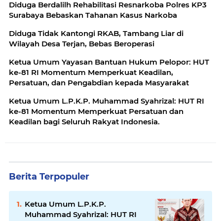
Diduga Berdalilh Rehabilitasi Resnarkoba Polres KP3
Surabaya Bebaskan Tahanan Kasus Narkoba
Diduga Tidak Kantongi RKAB, Tambang Liar di
Wilayah Desa Terjan, Bebas Beroperasi
Ketua Umum Yayasan Bantuan Hukum Pelopor: HUT
ke-81 RI Momentum Memperkuat Keadilan,
Persatuan, dan Pengabdian kepada Masyarakat
Ketua Umum L.P.K.P. Muhammad Syahrizal: HUT RI
ke-81 Momentum Memperkuat Persatuan dan
Keadilan bagi Seluruh Rakyat Indonesia.
Berita Terpopuler
Ketua Umum L.P.K.P.
Muhammad Syahrizal: HUT RI