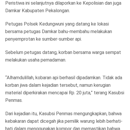
Peristiwa ini selanjutnya dilaporkan ke Kepolisian dan juga
Damkar Kabupaten Pekalongan.
Petugas Polsek Kedungwuni yang datang ke lokasi
bersama petugas Damkar bahu-membahu melakukan
penyemprotan ke sumber-sumber api.
Sebelum petugas datang, korban bersama warga sempat
melakukan usaha pemadaman.
“Alhamdulillah, kobaran api berhasil dipadamkan. Tidak ada
korban jiwa dalam kejadian tersebut, namun kerugian
material diperkirakan mencapai Rp. 20 juta,” terang Kasubsi
Penmas.
Dari kejadian itu, Kasubsi Penmas mengungkapkan, bahwa
kebakaran dapat dicegah jika pemilik warung lebih berhati-
hati dalam menggunakan kompor dan memastikan bahwa