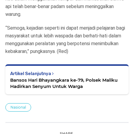
api telah benar-benar padam sebelum meninggalkan
warung.
“Semoga, kejadian seperti ini dapat menjadi pelajaran bagi
masyarakat untuk lebih waspada dan berhati-hati dalam
menggunakan peralatan yang berpotensi menimbulkan
kebakaran,” pungkasnya. (Red)
Artikel Selanjutnya
Bansos Hari Bhayangkara ke-79, Polsek Maliku
Hadirkan Senyum Untuk Warga
Nasional
SHARE