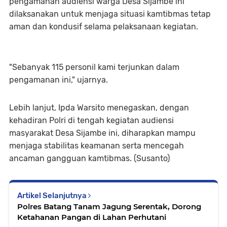
pengamanan audiensi warga Desa Sijambe ini
dilaksanakan untuk menjaga situasi kamtibmas tetap
aman dan kondusif selama pelaksanaan kegiatan.
"Sebanyak 115 personil kami terjunkan dalam
pengamanan ini," ujarnya.
Lebih lanjut, Ipda Warsito menegaskan, dengan
kehadiran Polri di tengah kegiatan audiensi
masyarakat Desa Sijambe ini, diharapkan mampu
menjaga stabilitas keamanan serta mencegah
ancaman gangguan kamtibmas. (Susanto)
Artikel Selanjutnya
Polres Batang Tanam Jagung Serentak, Dorong
Ketahanan Pangan di Lahan Perhutani