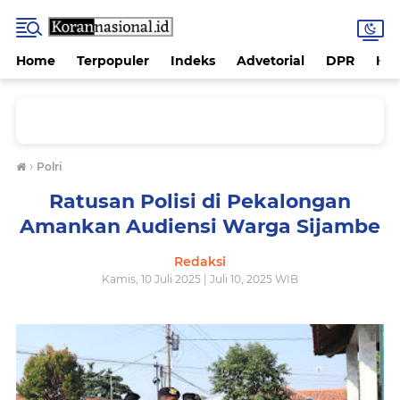
Home
Terpopuler
Indeks
Advetorial
DPR
Hu
›
Polri
Ratusan Polisi di Pekalongan
Amankan Audiensi Warga Sijambe
Redaksi
Kamis, 10 Juli 2025 | Juli 10, 2025 WIB