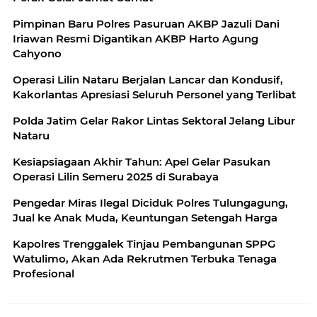
Pimpinan Baru Polres Pasuruan AKBP Jazuli Dani
Iriawan Resmi Digantikan AKBP Harto Agung
Cahyono
Operasi Lilin Nataru Berjalan Lancar dan Kondusif,
Kakorlantas Apresiasi Seluruh Personel yang Terlibat
Polda Jatim Gelar Rakor Lintas Sektoral Jelang Libur
Nataru
Kesiapsiagaan Akhir Tahun: Apel Gelar Pasukan
Operasi Lilin Semeru 2025 di Surabaya
Pengedar Miras Ilegal Diciduk Polres Tulungagung,
Jual ke Anak Muda, Keuntungan Setengah Harga
Kapolres Trenggalek Tinjau Pembangunan SPPG
Watulimo, Akan Ada Rekrutmen Terbuka Tenaga
Profesional