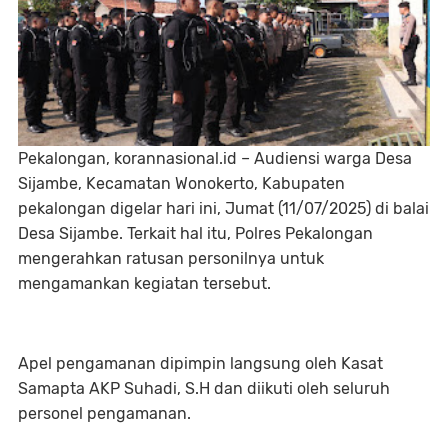
Pekalongan, korannasional.id – Audiensi warga Desa
Sijambe, Kecamatan Wonokerto, Kabupaten
pekalongan digelar hari ini, Jumat (11/07/2025) di balai
Desa Sijambe. Terkait hal itu, Polres Pekalongan
mengerahkan ratusan personilnya untuk
mengamankan kegiatan tersebut.
Apel pengamanan dipimpin langsung oleh Kasat
Samapta AKP Suhadi, S.H dan diikuti oleh seluruh
personel pengamanan.