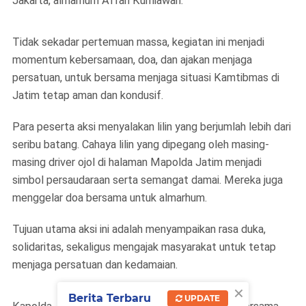
Jakarta, almarhum Affan Kurniawan.
Tidak sekadar pertemuan massa, kegiatan ini menjadi
momentum kebersamaan, doa, dan ajakan menjaga
persatuan, untuk bersama menjaga situasi Kamtibmas di
Jatim tetap aman dan kondusif.
Para peserta aksi menyalakan lilin yang berjumlah lebih dari
seribu batang. Cahaya lilin yang dipegang oleh masing-
masing driver ojol di halaman Mapolda Jatim menjadi
simbol persaudaraan serta semangat damai. Mereka juga
menggelar doa bersama untuk almarhum.
Tujuan utama aksi ini adalah menyampaikan rasa duka,
solidaritas, sekaligus mengajak masyarakat untuk tetap
menjaga persatuan dan kedamaian.
×
Berita Terbaru
UPDATE