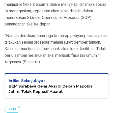
menjadi refleksi bersama dalam menyikapi dinamika sosial.
Ia menegaskan, kepolisian akan lebih disiplin dalam
menerapkan Standar Operasional Prosedur (SOP)
penanganan aksi ke depan.
“Namun demikian, kami juga berharap penyampaian aspirasi
dilakukan sesuai prosedur melalui surat pemberitahuan.
Kalau semua berjalan baik, pasti akan kami fasilitasi. Tidak
perlu sampai melakukan aksi merusak fasilitas umum,”
tegasnya. (Susanto)
Artikel Selanjutnya
BEM Surabaya Gelar Aksi di Depan Mapolda
Jatim, Tolak Represif Aparat
Polri