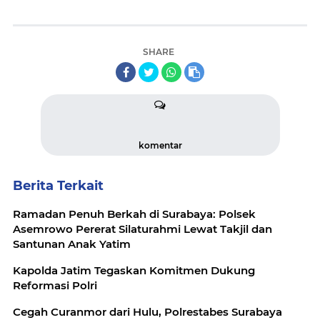
SHARE
komentar
Berita Terkait
Ramadan Penuh Berkah di Surabaya: Polsek
Asemrowo Pererat Silaturahmi Lewat Takjil dan
Santunan Anak Yatim
Kapolda Jatim Tegaskan Komitmen Dukung
Reformasi Polri
Cegah Curanmor dari Hulu, Polrestabes Surabaya