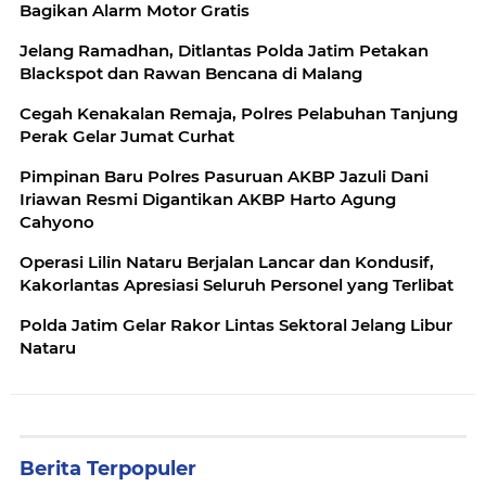
Bagikan Alarm Motor Gratis
Jelang Ramadhan, Ditlantas Polda Jatim Petakan
Blackspot dan Rawan Bencana di Malang
Cegah Kenakalan Remaja, Polres Pelabuhan Tanjung
Perak Gelar Jumat Curhat
Pimpinan Baru Polres Pasuruan AKBP Jazuli Dani
Iriawan Resmi Digantikan AKBP Harto Agung
Cahyono
Operasi Lilin Nataru Berjalan Lancar dan Kondusif,
Kakorlantas Apresiasi Seluruh Personel yang Terlibat
Polda Jatim Gelar Rakor Lintas Sektoral Jelang Libur
Nataru
Berita Terpopuler