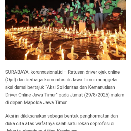
SURABAYA, korannasional.id – Ratusan driver ojek online
(Ojol) dari berbagai komunitas di Jawa Timur menggelar
aksi damai bertajuk “Aksi Solidaritas dan Kemanusiaan
Driver Online Jawa Timur” pada Jumat (29/8/2025) malam
di depan Mapolda Jawa Timur.
Aksi ini dilaksanakan sebagai bentuk penghormatan dan
duka cita atas wafatnya salah satu rekan seprofesi di