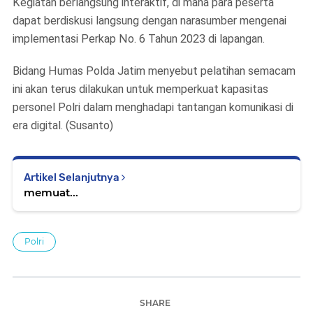
Kegiatan berlangsung interaktif, di mana para peserta
dapat berdiskusi langsung dengan narasumber mengenai
implementasi Perkap No. 6 Tahun 2023 di lapangan.
Bidang Humas Polda Jatim menyebut pelatihan semacam
ini akan terus dilakukan untuk memperkuat kapasitas
personel Polri dalam menghadapi tantangan komunikasi di
era digital. (Susanto)
Artikel Selanjutnya
memuat...
Polri
SHARE