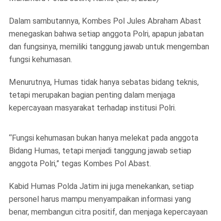
Dalam sambutannya, Kombes Pol Jules Abraham Abast
menegaskan bahwa setiap anggota Polri, apapun jabatan
dan fungsinya, memiliki tanggung jawab untuk mengemban
fungsi kehumasan.
Menurutnya, Humas tidak hanya sebatas bidang teknis,
tetapi merupakan bagian penting dalam menjaga
kepercayaan masyarakat terhadap institusi Polri.
“Fungsi kehumasan bukan hanya melekat pada anggota
Bidang Humas, tetapi menjadi tanggung jawab setiap
anggota Polri,” tegas Kombes Pol Abast.
Kabid Humas Polda Jatim ini juga menekankan, setiap
personel harus mampu menyampaikan informasi yang
benar, membangun citra positif, dan menjaga kepercayaan