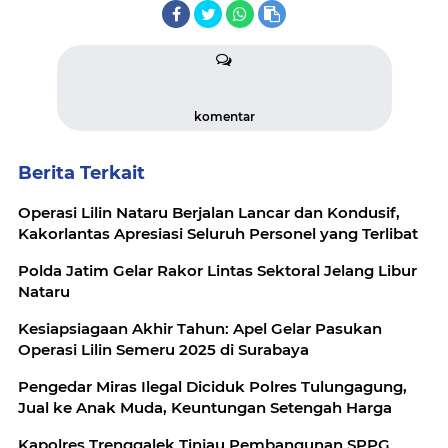
komentar
Berita Terkait
Operasi Lilin Nataru Berjalan Lancar dan Kondusif,
Kakorlantas Apresiasi Seluruh Personel yang Terlibat
Polda Jatim Gelar Rakor Lintas Sektoral Jelang Libur
Nataru
Kesiapsiagaan Akhir Tahun: Apel Gelar Pasukan
Operasi Lilin Semeru 2025 di Surabaya
Pengedar Miras Ilegal Diciduk Polres Tulungagung,
Jual ke Anak Muda, Keuntungan Setengah Harga
Kapolres Trenggalek Tinjau Pembangunan SPPG