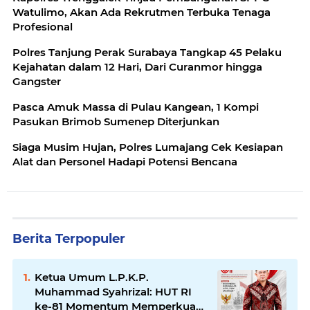
Watulimo, Akan Ada Rekrutmen Terbuka Tenaga
Profesional
Polres Tanjung Perak Surabaya Tangkap 45 Pelaku
Kejahatan dalam 12 Hari, Dari Curanmor hingga
Gangster
Pasca Amuk Massa di Pulau Kangean, 1 Kompi
Pasukan Brimob Sumenep Diterjunkan
Siaga Musim Hujan, Polres Lumajang Cek Kesiapan
Alat dan Personel Hadapi Potensi Bencana
Berita Terpopuler
Ketua Umum L.P.K.P.
Muhammad Syahrizal: HUT RI
ke-81 Momentum Memperkuat