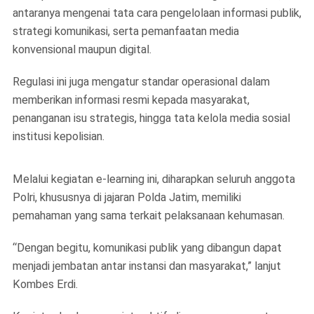
antaranya mengenai tata cara pengelolaan informasi publik,
strategi komunikasi, serta pemanfaatan media
konvensional maupun digital.
Regulasi ini juga mengatur standar operasional dalam
memberikan informasi resmi kepada masyarakat,
penanganan isu strategis, hingga tata kelola media sosial
institusi kepolisian.
Melalui kegiatan e-learning ini, diharapkan seluruh anggota
Polri, khususnya di jajaran Polda Jatim, memiliki
pemahaman yang sama terkait pelaksanaan kehumasan.
“Dengan begitu, komunikasi publik yang dibangun dapat
menjadi jembatan antar instansi dan masyarakat,” lanjut
Kombes Erdi.