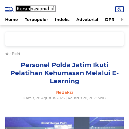
Home
Terpopuler
Indeks
Advetorial
DPR
Hu
›
Polri
Personel Polda Jatim Ikuti
Pelatihan Kehumasan Melalui E-
Learning
Redaksi
Kamis, 28 Agustus 2025 | Agustus 28, 2025 WIB