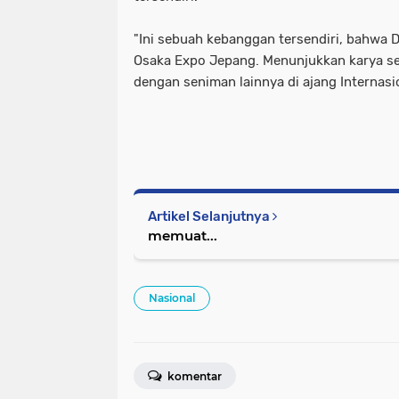
"Ini sebuah kebanggan tersendiri, bahwa
Osaka Expo Jepang. Menunjukkan karya sen
dengan seniman lainnya di ajang Internasi
Artikel Selanjutnya
memuat...
Nasional
komentar