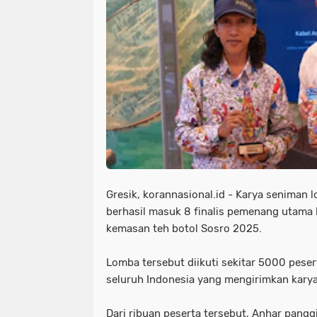
Gresik, korannasional.id - Karya seniman 
berhasil masuk 8 finalis pemenang utama 
kemasan teh botol Sosro 2025.
Lomba tersebut diikuti sekitar 5000 peser
seluruh Indonesia yang mengirimkan karya
Dari ribuan peserta tersebut, Anhar pang