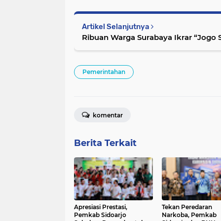
Artikel Selanjutnya
Ribuan Warga Surabaya Ikrar “Jogo 
Pemerintahan
komentar
Berita Terkait
Apresiasi Prestasi,
Tekan Peredaran
Pemkab Sidoarjo
Narkoba, Pemkab