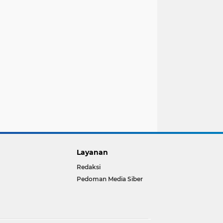
Layanan
Redaksi
Pedoman Media Siber