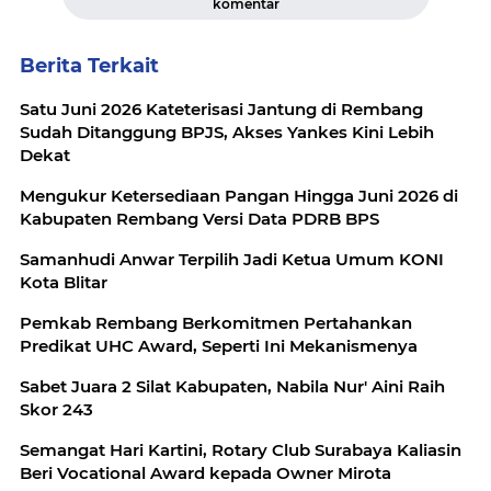
komentar
Berita Terkait
Satu Juni 2026 Kateterisasi Jantung di Rembang
Sudah Ditanggung BPJS, Akses Yankes Kini Lebih
Dekat
Mengukur Ketersediaan Pangan Hingga Juni 2026 di
Kabupaten Rembang Versi Data PDRB BPS
Samanhudi Anwar Terpilih Jadi Ketua Umum KONI
Kota Blitar
Pemkab Rembang Berkomitmen Pertahankan
Predikat UHC Award, Seperti Ini Mekanismenya
Sabet Juara 2 Silat Kabupaten, Nabila Nur' Aini Raih
Skor 243
Semangat Hari Kartini, Rotary Club Surabaya Kaliasin
Beri Vocational Award kepada Owner Mirota