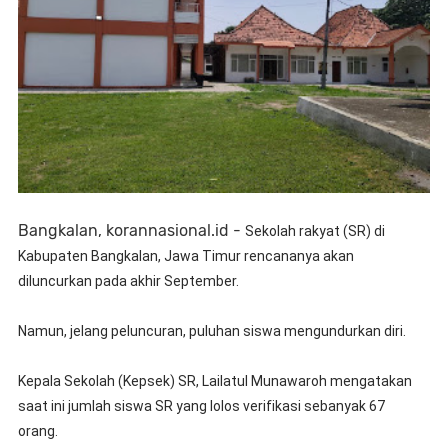
Bangkalan, korannasional.id -
Sekolah rakyat (SR) di
Kabupaten Bangkalan, Jawa Timur rencananya akan
diluncurkan pada akhir September.
Namun, jelang peluncuran, puluhan siswa mengundurkan diri.
Kepala Sekolah (Kepsek) SR, Lailatul Munawaroh mengatakan
saat ini jumlah siswa SR yang lolos verifikasi sebanyak 67
orang.