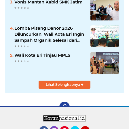
Vonis Mantan Kabid SMK Jatim
Lomba Pisang Danor 2026
Diluncurkan, Wali Kota Eri Ingin
Sampah Organik Selesai dari
Rumah
Wali Kota Eri Tinjau MPLS
Lihat Selengkapnya