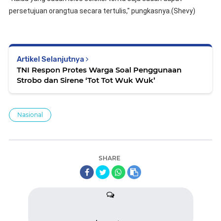
persetujuan orangtua secara tertulis," pungkasnya.
(Shevy)
Artikel Selanjutnya
TNI Respon Protes Warga Soal Penggunaan
Strobo dan Sirene ‘Tot Tot Wuk Wuk’
Nasional
SHARE