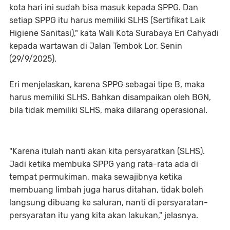
kota hari ini sudah bisa masuk kepada SPPG. Dan
setiap SPPG itu harus memiliki SLHS (Sertifikat Laik
Higiene Sanitasi)," kata Wali Kota Surabaya Eri Cahyadi
kepada wartawan di Jalan Tembok Lor, Senin
(29/9/2025).
Eri menjelaskan, karena SPPG sebagai tipe B, maka
harus memiliki SLHS. Bahkan disampaikan oleh BGN,
bila tidak memiliki SLHS, maka dilarang operasional.
"Karena itulah nanti akan kita persyaratkan (SLHS).
Jadi ketika membuka SPPG yang rata-rata ada di
tempat permukiman, maka sewajibnya ketika
membuang limbah juga harus ditahan, tidak boleh
langsung dibuang ke saluran, nanti di persyaratan-
persyaratan itu yang kita akan lakukan," jelasnya.