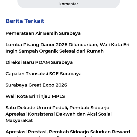
komentar
Berita Terkait
Pemerataan Air Bersih Surabaya
Lomba Pisang Danor 2026 Diluncurkan, Wali Kota Eri
Ingin Sampah Organik Selesai dari Rumah
Direksi Baru PDAM Surabaya
Capaian Transaksi SGE Surabaya
Surabaya Great Expo 2026
Wali Kota Eri Tinjau MPLS
Satu Dekade Ummi Peduli, Pemkab Sidoarjo
Apresiasi Konsistensi Dakwah dan Aksi Sosial
Masyarakat
Apresiasi Prestasi, Pemkab Sidoarjo Salurkan Reward