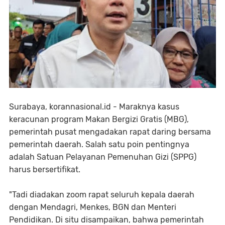
Surabaya, korannasional.id - Maraknya kasus
keracunan program Makan Bergizi Gratis (MBG),
pemerintah pusat mengadakan rapat daring bersama
pemerintah daerah. Salah satu poin pentingnya
adalah Satuan Pelayanan Pemenuhan Gizi (SPPG)
harus bersertifikat.
"Tadi diadakan zoom rapat seluruh kepala daerah
dengan Mendagri, Menkes, BGN dan Menteri
Pendidikan. Di situ disampaikan, bahwa pemerintah