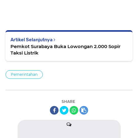
Artikel Selanjutnya
Pemkot Surabaya Buka Lowongan 2.000 Sopir
Taksi Listrik
Pemerintahan
SHARE