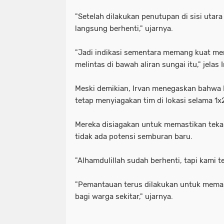
"Setelah dilakukan penutupan di sisi utar
langsung berhenti," ujarnya.
"Jadi indikasi sementara memang kuat me
melintas di bawah aliran sungai itu," jelas I
Meski demikian, Irvan menegaskan bahwa
tetap menyiagakan tim di lokasi selama 1x
Mereka disiagakan untuk memastikan tek
tidak ada potensi semburan baru.
"Alhamdulillah sudah berhenti, tapi kami te
"Pemantauan terus dilakukan untuk memas
bagi warga sekitar," ujarnya.