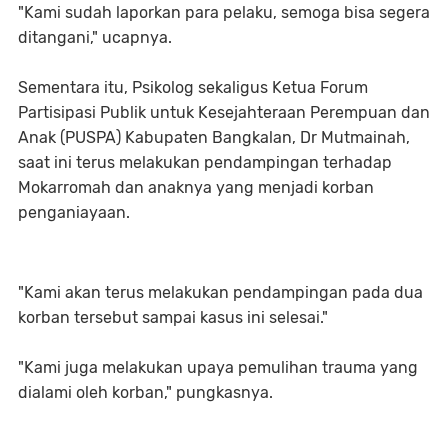
"Kami sudah laporkan para pelaku, semoga bisa segera
ditangani," ucapnya.
Sementara itu, Psikolog sekaligus Ketua Forum
Partisipasi Publik untuk Kesejahteraan Perempuan dan
Anak (PUSPA) Kabupaten Bangkalan, Dr Mutmainah,
saat ini terus melakukan pendampingan terhadap
Mokarromah dan anaknya yang menjadi korban
penganiayaan.
"Kami akan terus melakukan pendampingan pada dua
korban tersebut sampai kasus ini selesai."
"Kami juga melakukan upaya pemulihan trauma yang
dialami oleh korban," pungkasnya.