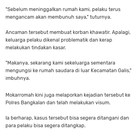
"Sebelum meninggalkan rumah kami, pelaku terus
mengancam akan membunuh saya," tuturnya.
Ancaman tersebut membuat korban khawatir. Apalagi,
keluarga pelaku dikenal problematik dan kerap
melakukan tindakan kasar.
"Makanya, sekarang kami sekeluarga sementara
mengungsi ke rumah saudara di luar Kecamatan Galis,"
imbuhnya.
Mokarromah kini juga melaporkan kejadian tersebut ke
Polres Bangkalan dan telah melakukan visum.
Ia berharap, kasus tersebut bisa segera ditangani dan
para pelaku bisa segera ditangkap.