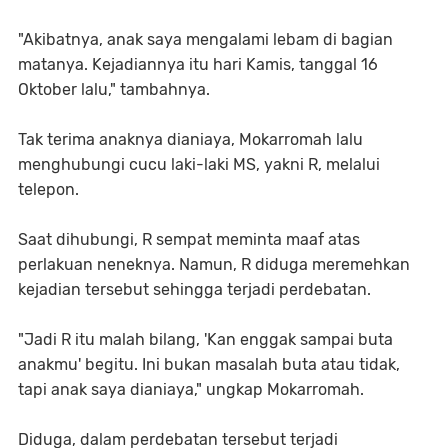
"Akibatnya, anak saya mengalami lebam di bagian
matanya. Kejadiannya itu hari Kamis, tanggal 16
Oktober lalu," tambahnya.
Tak terima anaknya dianiaya, Mokarromah lalu
menghubungi cucu laki-laki MS, yakni R, melalui
telepon.
Saat dihubungi, R sempat meminta maaf atas
perlakuan neneknya. Namun, R diduga meremehkan
kejadian tersebut sehingga terjadi perdebatan.
"Jadi R itu malah bilang, 'Kan enggak sampai buta
anakmu' begitu. Ini bukan masalah buta atau tidak,
tapi anak saya dianiaya," ungkap Mokarromah.
Diduga, dalam perdebatan tersebut terjadi