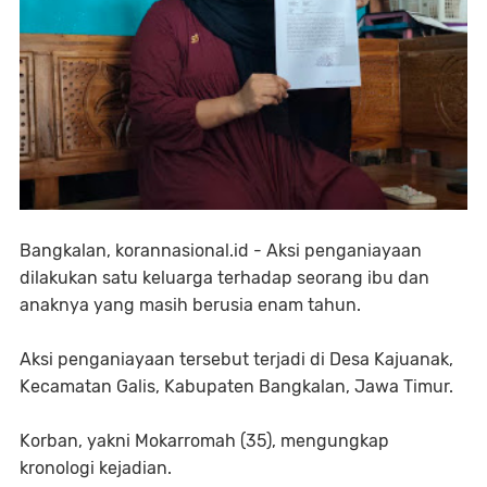
Bangkalan, korannasional.id - Aksi penganiayaan
dilakukan satu keluarga terhadap seorang ibu dan
anaknya yang masih berusia enam tahun.
Aksi penganiayaan tersebut terjadi di Desa Kajuanak,
Kecamatan Galis, Kabupaten Bangkalan, Jawa Timur.
Korban, yakni Mokarromah (35), mengungkap
kronologi kejadian.