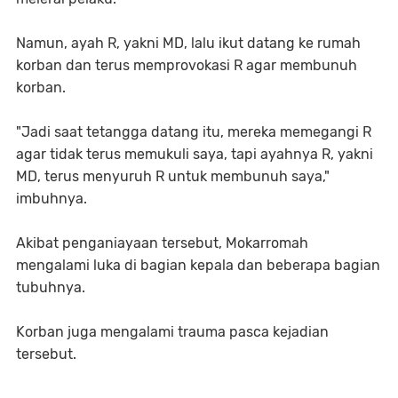
Namun, ayah R, yakni MD, lalu ikut datang ke rumah
korban dan terus memprovokasi R agar membunuh
korban.
"Jadi saat tetangga datang itu, mereka memegangi R
agar tidak terus memukuli saya, tapi ayahnya R, yakni
MD, terus menyuruh R untuk membunuh saya,"
imbuhnya.
Akibat penganiayaan tersebut, Mokarromah
mengalami luka di bagian kepala dan beberapa bagian
tubuhnya.
Korban juga mengalami trauma pasca kejadian
tersebut.