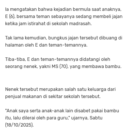
Ia mengatakan bahwa kejadian bermula saat anaknya,
E (6), bersama teman sebayanya sedang membeli jajan
ketika jam istirahat di sekolah madrasah.
Tak lama kemudian, bungkus jajan tersebut dibuang di
halaman oleh E dan teman-temannya.
Tiba-tiba, E dan teman-temannya didatangi oleh
seorang nenek, yakni MS (70), yang membawa bambu.
Nenek tersebut merupakan salah satu keluarga dari
penjual makanan di sekitar sekolah tersebut.
"Anak saya serta anak-anak lain disabet pakai bambu
itu, lalu dilerai oleh para guru," ujarnya, Sabtu
(18/10/2025).