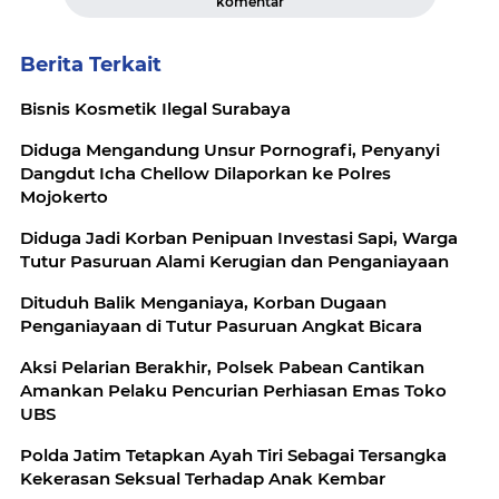
komentar
Berita Terkait
Bisnis Kosmetik Ilegal Surabaya
Diduga Mengandung Unsur Pornografi, Penyanyi
Dangdut Icha Chellow Dilaporkan ke Polres
Mojokerto
Diduga Jadi Korban Penipuan Investasi Sapi, Warga
Tutur Pasuruan Alami Kerugian dan Penganiayaan
Dituduh Balik Menganiaya, Korban Dugaan
Penganiayaan di Tutur Pasuruan Angkat Bicara
Aksi Pelarian Berakhir, Polsek Pabean Cantikan
Amankan Pelaku Pencurian Perhiasan Emas Toko
UBS
Polda Jatim Tetapkan Ayah Tiri Sebagai Tersangka
Kekerasan Seksual Terhadap Anak Kembar