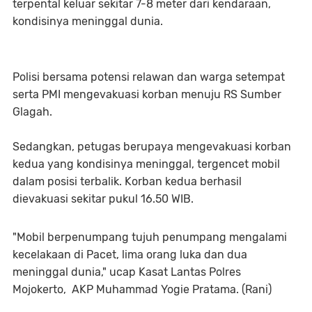
terpental keluar sekitar 7-8 meter dari kendaraan,
kondisinya meninggal dunia.
Polisi bersama potensi relawan dan warga setempat
serta PMI mengevakuasi korban menuju RS Sumber
Glagah.
Sedangkan, petugas berupaya mengevakuasi korban
kedua yang kondisinya meninggal, tergencet mobil
dalam posisi terbalik. Korban kedua berhasil
dievakuasi sekitar pukul 16.50 WIB.
"Mobil berpenumpang tujuh penumpang mengalami
kecelakaan di Pacet, lima orang luka dan dua
meninggal dunia," ucap Kasat Lantas Polres
Mojokerto, AKP Muhammad Yogie Pratama. (Rani)