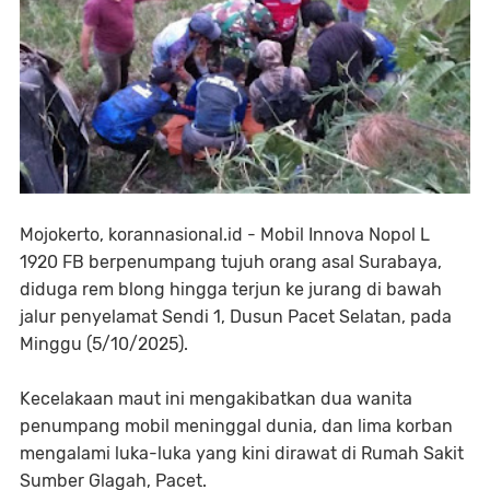
Mojokerto, korannasional.id - Mobil Innova Nopol L
1920 FB berpenumpang tujuh orang asal Surabaya,
diduga rem blong hingga terjun ke jurang di bawah
jalur penyelamat Sendi 1, Dusun Pacet Selatan, pada
Minggu (5/10/2025).
Kecelakaan maut ini mengakibatkan dua wanita
penumpang mobil meninggal dunia, dan lima korban
mengalami luka-luka yang kini dirawat di Rumah Sakit
Sumber Glagah, Pacet.