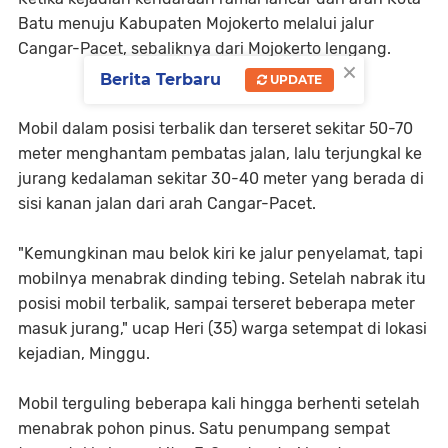
Batu menuju Kabupaten Mojokerto melalui jalur
Cangar-Pacet, sebaliknya dari Mojokerto lengang.
×
Berita Terbaru
UPDATE
Mobil dalam posisi terbalik dan terseret sekitar 50-70
meter menghantam pembatas jalan, lalu terjungkal ke
jurang kedalaman sekitar 30-40 meter yang berada di
sisi kanan jalan dari arah Cangar-Pacet.
"Kemungkinan mau belok kiri ke jalur penyelamat, tapi
mobilnya menabrak dinding tebing. Setelah nabrak itu
posisi mobil terbalik, sampai terseret beberapa meter
masuk jurang," ucap Heri (35) warga setempat di lokasi
kejadian, Minggu.
Mobil terguling beberapa kali hingga berhenti setelah
menabrak pohon pinus. Satu penumpang sempat