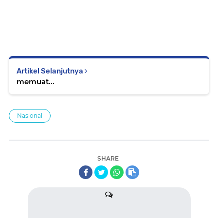
Artikel Selanjutnya
memuat...
Nasional
SHARE