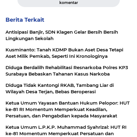
komentar
Berita Terkait
Antisipasi Banjir, SDN Klagen Gelar Bersih Bersih
Lingkungan Sekolah
Kusminanto: Tanah KDMP Bukan Aset Desa Tetapi
Aset Milik Pemkab, Seperti Ini Kronologinya
Diduga Berdalilh Rehabilitasi Resnarkoba Polres KP3
Surabaya Bebaskan Tahanan Kasus Narkoba
Diduga Tidak Kantongi RKAB, Tambang Liar di
Wilayah Desa Terjan, Bebas Beroperasi
Ketua Umum Yayasan Bantuan Hukum Pelopor: HUT
ke-81 RI Momentum Memperkuat Keadilan,
Persatuan, dan Pengabdian kepada Masyarakat
Ketua Umum L.P.K.P. Muhammad Syahrizal: HUT RI
ke-81 Momentum Memperkuat Persatuan dan