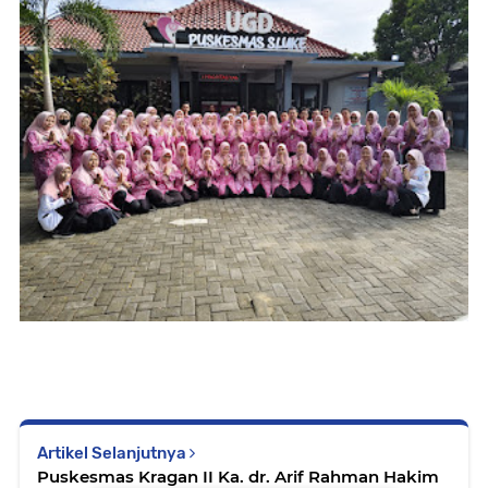
Artikel Selanjutnya
Puskesmas Kragan II Ka. dr. Arif Rahman Hakim