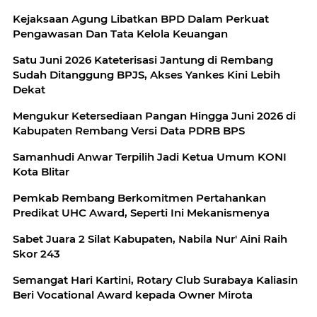
Kejaksaan Agung Libatkan BPD Dalam Perkuat
Pengawasan Dan Tata Kelola Keuangan
Satu Juni 2026 Kateterisasi Jantung di Rembang
Sudah Ditanggung BPJS, Akses Yankes Kini Lebih
Dekat
Mengukur Ketersediaan Pangan Hingga Juni 2026 di
Kabupaten Rembang Versi Data PDRB BPS
Samanhudi Anwar Terpilih Jadi Ketua Umum KONI
Kota Blitar
Pemkab Rembang Berkomitmen Pertahankan
Predikat UHC Award, Seperti Ini Mekanismenya
Sabet Juara 2 Silat Kabupaten, Nabila Nur' Aini Raih
Skor 243
Semangat Hari Kartini, Rotary Club Surabaya Kaliasin
Beri Vocational Award kepada Owner Mirota