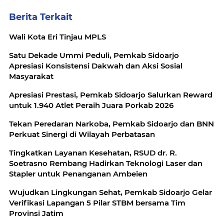
Berita Terkait
Wali Kota Eri Tinjau MPLS
Satu Dekade Ummi Peduli, Pemkab Sidoarjo
Apresiasi Konsistensi Dakwah dan Aksi Sosial
Masyarakat
Apresiasi Prestasi, Pemkab Sidoarjo Salurkan Reward
untuk 1.940 Atlet Peraih Juara Porkab 2026
Tekan Peredaran Narkoba, Pemkab Sidoarjo dan BNN
Perkuat Sinergi di Wilayah Perbatasan
Tingkatkan Layanan Kesehatan, RSUD dr. R.
Soetrasno Rembang Hadirkan Teknologi Laser dan
Stapler untuk Penanganan Ambeien
Wujudkan Lingkungan Sehat, Pemkab Sidoarjo Gelar
Verifikasi Lapangan 5 Pilar STBM bersama Tim
Provinsi Jatim