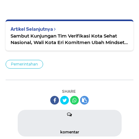
Artikel Selanjutnya
Sambut Kunjungan Tim Verifikasi Kota Sehat
Nasional, Wali Kota Eri Komitmen Ubah Mindset
Warga
Pemerintahan
SHARE
komentar