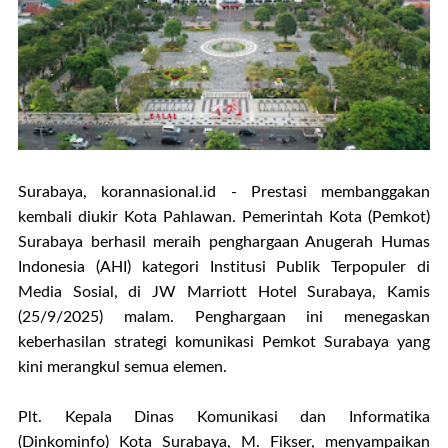
Surabaya, korannasional.id - Prestasi membanggakan
kembali diukir Kota Pahlawan. Pemerintah Kota (Pemkot)
Surabaya berhasil meraih penghargaan Anugerah Humas
Indonesia (AHI) kategori Institusi Publik Terpopuler di
Media Sosial, di JW Marriott Hotel Surabaya, Kamis
(25/9/2025) malam. Penghargaan ini menegaskan
keberhasilan strategi komunikasi Pemkot Surabaya yang
kini merangkul semua elemen.
Plt. Kepala Dinas Komunikasi dan Informatika
(Dinkominfo) Kota Surabaya, M. Fikser, menyampaikan