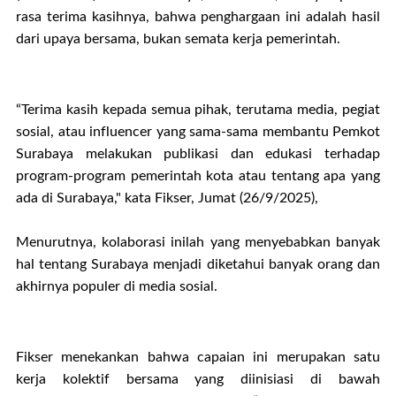
rasa terima kasihnya, bahwa penghargaan ini adalah hasil
dari upaya bersama, bukan semata kerja pemerintah.
“Terima kasih kepada semua pihak, terutama media, pegiat
sosial, atau influencer yang sama-sama membantu Pemkot
Surabaya melakukan publikasi dan edukasi terhadap
program-program pemerintah kota atau tentang apa yang
ada di Surabaya," kata Fikser, Jumat (26/9/2025),
Menurutnya, kolaborasi inilah yang menyebabkan banyak
hal tentang Surabaya menjadi diketahui banyak orang dan
akhirnya populer di media sosial.
Fikser menekankan bahwa capaian ini merupakan satu
kerja kolektif bersama yang diinisiasi di bawah