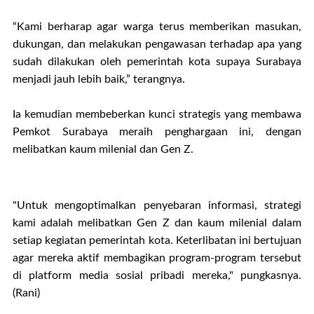
“Kami berharap agar warga terus memberikan masukan,
dukungan, dan melakukan pengawasan terhadap apa yang
sudah dilakukan oleh pemerintah kota supaya Surabaya
menjadi jauh lebih baik,” terangnya.
Ia kemudian membeberkan kunci strategis yang membawa
Pemkot Surabaya meraih penghargaan ini, dengan
melibatkan kaum milenial dan Gen Z.
"Untuk mengoptimalkan penyebaran informasi, strategi
kami adalah melibatkan Gen Z dan kaum milenial dalam
setiap kegiatan pemerintah kota. Keterlibatan ini bertujuan
agar mereka aktif membagikan program-program tersebut
di platform media sosial pribadi mereka," pungkasnya.
(Rani)