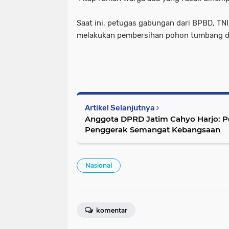
Saat ini, petugas gabungan dari BPBD, TNI
melakukan pembersihan pohon tumbang di
Artikel Selanjutnya
Anggota DPRD Jatim Cahyo Harjo: 
Penggerak Semangat Kebangsaan
Nasional
komentar