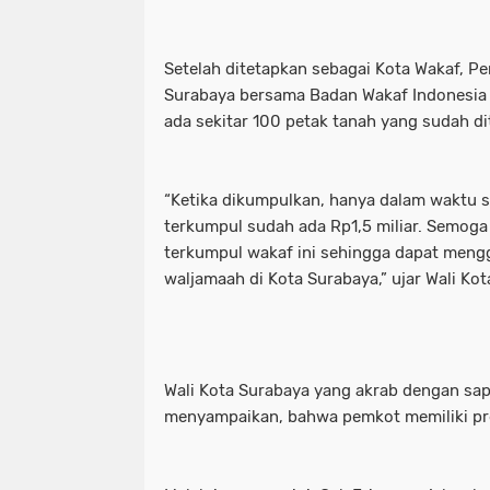
Setelah ditetapkan sebagai Kota Wakaf, P
Surabaya bersama Badan Wakaf Indonesia 
ada sekitar 100 petak tanah yang sudah di
“Ketika dikumpulkan, hanya dalam waktu s
terkumpul sudah ada Rp1,5 miliar. Semoga 
terkumpul wakaf ini sehingga dapat men
waljamaah di Kota Surabaya,” ujar Wali Kot
Wali Kota Surabaya yang akrab dengan sap
menyampaikan, bahwa pemkot memiliki p