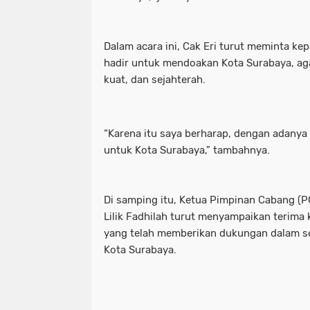
Dalam acara ini, Cak Eri turut meminta k
hadir untuk mendoakan Kota Surabaya, ag
kuat, dan sejahterah.
“Karena itu saya berharap, dengan adanya
untuk Kota Surabaya,” tambahnya.
Di samping itu, Ketua Pimpinan Cabang (P
Lilik Fadhilah turut menyampaikan terima 
yang telah memberikan dukungan dalam se
Kota Surabaya.