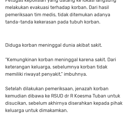
Petugas kepolisian yang datang ke lokasi langsung
melakukan evakuasi terhadap korban. Dari hasil
pemeriksaan tim medis, tidak ditemukan adanya
tanda-tanda kekerasan pada tubuh korban.
Diduga korban meninggal dunia akibat sakit.
“Kemungkinan korban meninggal karena sakit. Dari
keterangan keluarga, sebelumnya korban tidak
memiliki riwayat penyakit,” imbuhnya.
Setelah dilakukan pemeriksaan, jenazah korban
kemudian dibawa ke RSUD dr R Koesma Tuban untuk
disucikan, sebelum akhirnya diserahkan kepada pihak
keluarga untuk dimakamkan.