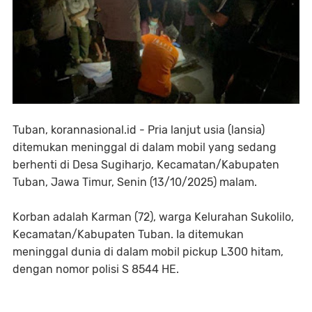
Tuban, korannasional.id - Pria lanjut usia (lansia)
ditemukan meninggal di dalam mobil yang sedang
berhenti di Desa Sugiharjo, Kecamatan/Kabupaten
Tuban, Jawa Timur, Senin (13/10/2025) malam.
Korban adalah Karman (72), warga Kelurahan Sukolilo,
Kecamatan/Kabupaten Tuban. Ia ditemukan
meninggal dunia di dalam mobil pickup L300 hitam,
dengan nomor polisi S 8544 HE.