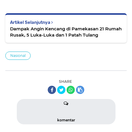
Artikel Selanjutnya
Dampak Angin Kencang di Pamekasan 21 Rumah
Rusak, 5 Luka-Luka dan 1 Patah Tulang
Nasional
SHARE
komentar