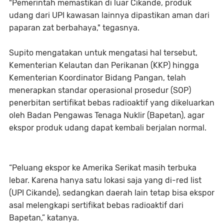
"Pemerintah memastikan di luar Cikande, produk
udang dari UPI kawasan lainnya dipastikan aman dari
paparan zat berbahaya," tegasnya.
Supito mengatakan untuk mengatasi hal tersebut,
Kementerian Kelautan dan Perikanan (KKP) hingga
Kementerian Koordinator Bidang Pangan, telah
menerapkan standar operasional prosedur (SOP)
penerbitan sertifikat bebas radioaktif yang dikeluarkan
oleh Badan Pengawas Tenaga Nuklir (Bapetan), agar
ekspor produk udang dapat kembali berjalan normal.
“Peluang ekspor ke Amerika Serikat masih terbuka
lebar. Karena hanya satu lokasi saja yang di-red list
(UPI Cikande), sedangkan daerah lain tetap bisa ekspor
asal melengkapi sertifikat bebas radioaktif dari
Bapetan,” katanya.