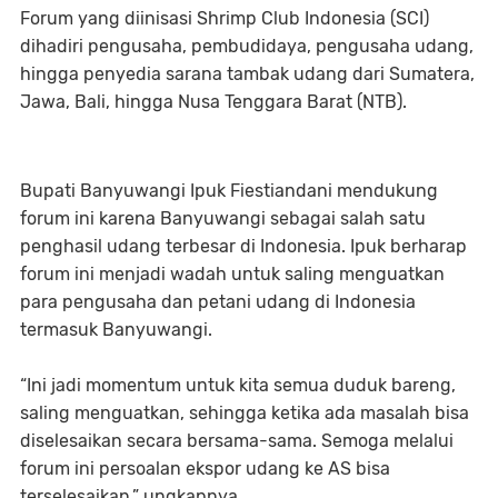
Forum yang diinisasi Shrimp Club Indonesia (SCI)
dihadiri pengusaha, pembudidaya, pengusaha udang,
hingga penyedia sarana tambak udang dari Sumatera,
Jawa, Bali, hingga Nusa Tenggara Barat (NTB).
Bupati Banyuwangi Ipuk Fiestiandani mendukung
forum ini karena Banyuwangi sebagai salah satu
penghasil udang terbesar di Indonesia. Ipuk berharap
forum ini menjadi wadah untuk saling menguatkan
para pengusaha dan petani udang di Indonesia
termasuk Banyuwangi.
“Ini jadi momentum untuk kita semua duduk bareng,
saling menguatkan, sehingga ketika ada masalah bisa
diselesaikan secara bersama-sama. Semoga melalui
forum ini persoalan ekspor udang ke AS bisa
terselesaikan,” ungkapnya.