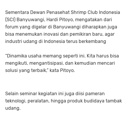
Sementara Dewan Penasehat Shrimp Club Indonesia
(SCI) Banyuwangi, Hardi Pitoyo, mengatakan dari
forum yang digelar di Banyuwangi diharapkan juga
bisa menemukan inovasi dan pemikiran baru, agar
industri udang di Indonesia terus berkembang
“Dinamika usaha memang seperti ini. Kita harus bisa
mengikuti, mengantisipasi, dan kemudian mencari
solusi yang terbaik,” kata Pitoyo.
Selain seminar kegiatan ini juga diisi pameran
teknologi, peralatan, hingga produk budidaya tambak
udang.