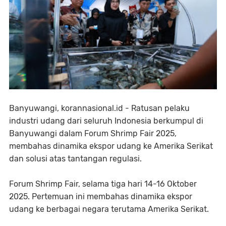
Banyuwangi, korannasional.id - Ratusan pelaku
industri udang dari seluruh Indonesia berkumpul di
Banyuwangi dalam Forum Shrimp Fair 2025,
membahas dinamika ekspor udang ke Amerika Serikat
dan solusi atas tantangan regulasi.
Forum Shrimp Fair, selama tiga hari 14-16 Oktober
2025. Pertemuan ini membahas dinamika ekspor
udang ke berbagai negara terutama Amerika Serikat.