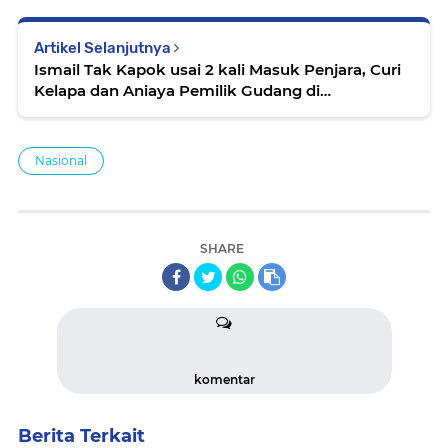
Artikel Selanjutnya
Ismail Tak Kapok usai 2 kali Masuk Penjara, Curi
Kelapa dan Aniaya Pemilik Gudang di
Banyuwangi
Nasional
SHARE
komentar
Berita Terkait