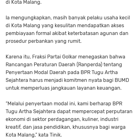
di Kota Malang.
Ia mengungkapkan, masih banyak pelaku usaha kecil
di Kota Malang yang kesulitan mendapatkan akses
pembiayaan formal akibat keterbatasan agunan dan
prosedur perbankan yang rumit.
Karena itu, Fraksi Partai Golkar menegaskan bahwa
Rancangan Peraturan Daerah (Ranperda) tentang
Penyertaan Modal Daerah pada BPR Tugu Artha
Sejahtera harus menjadi komitmen nyata bagi BUMD
untuk memperluas jangkauan layanan keuangan.
“Melalui penyertaan modal ini, kami berharap BPR
Tugu Artha Sejahtera dapat mempercepat perputaran
ekonomi di sektor perdagangan, kuliner, industri
kreatif, dan jasa pendidikan, khususnya bagi warga
Kota Malang,” kata Tinik.