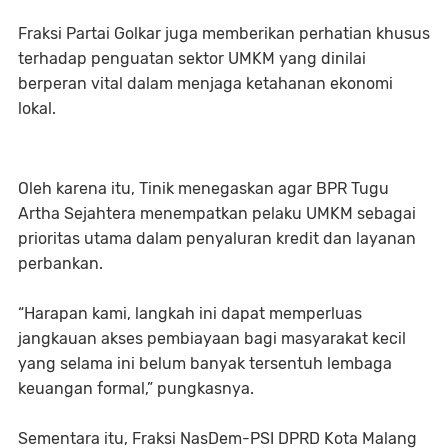
Fraksi Partai Golkar juga memberikan perhatian khusus
terhadap penguatan sektor UMKM yang dinilai
berperan vital dalam menjaga ketahanan ekonomi
lokal.
Oleh karena itu, Tinik menegaskan agar BPR Tugu
Artha Sejahtera menempatkan pelaku UMKM sebagai
prioritas utama dalam penyaluran kredit dan layanan
perbankan.
“Harapan kami, langkah ini dapat memperluas
jangkauan akses pembiayaan bagi masyarakat kecil
yang selama ini belum banyak tersentuh lembaga
keuangan formal,” pungkasnya.
Sementara itu, Fraksi NasDem-PSI DPRD Kota Malang