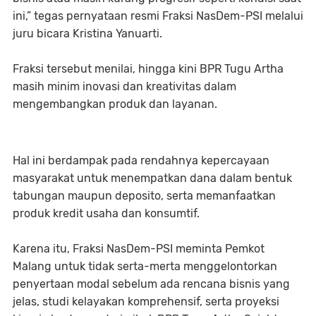
ini,” tegas pernyataan resmi Fraksi NasDem-PSI melalui
juru bicara Kristina Yanuarti.
Fraksi tersebut menilai, hingga kini BPR Tugu Artha
masih minim inovasi dan kreativitas dalam
mengembangkan produk dan layanan.
Hal ini berdampak pada rendahnya kepercayaan
masyarakat untuk menempatkan dana dalam bentuk
tabungan maupun deposito, serta memanfaatkan
produk kredit usaha dan konsumtif.
Karena itu, Fraksi NasDem-PSI meminta Pemkot
Malang untuk tidak serta-merta menggelontorkan
penyertaan modal sebelum ada rencana bisnis yang
jelas, studi kelayakan komprehensif, serta proyeksi