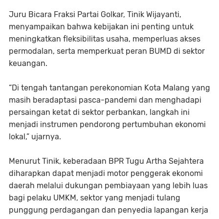
Juru Bicara Fraksi Partai Golkar, Tinik Wijayanti,
menyampaikan bahwa kebijakan ini penting untuk
meningkatkan fleksibilitas usaha, memperluas akses
permodalan, serta memperkuat peran BUMD di sektor
keuangan.
“Di tengah tantangan perekonomian Kota Malang yang
masih beradaptasi pasca-pandemi dan menghadapi
persaingan ketat di sektor perbankan, langkah ini
menjadi instrumen pendorong pertumbuhan ekonomi
lokal,” ujarnya.
Menurut Tinik, keberadaan BPR Tugu Artha Sejahtera
diharapkan dapat menjadi motor penggerak ekonomi
daerah melalui dukungan pembiayaan yang lebih luas
bagi pelaku UMKM, sektor yang menjadi tulang
punggung perdagangan dan penyedia lapangan kerja