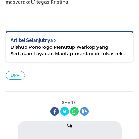
masyarakat,” tegas Kristina
Artikel Selanjutnya
Dishub Ponorogo Menutup Warkop yang
Sediakan Layanan Mantap-mantap di Lokasi eks
Terminal Seloaji
DPR
SHARE