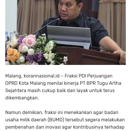
Malang, korannasional.id – Fraksi PDI Perjuangan
DPRD Kota Malang menilai kinerja PT BPR Tugu Artha
Sejahtera masih cukup baik dan layak untuk terus
dikembangkan.
Namun demikian, fraksi ini menekankan agar badan
usaha milik daerah (BUMD) tersebut segera melakukan
pembenahan dan inovasi agar kontribusinya terhadap