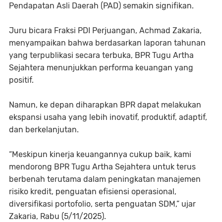
Pendapatan Asli Daerah (PAD) semakin signifikan.
Juru bicara Fraksi PDI Perjuangan, Achmad Zakaria,
menyampaikan bahwa berdasarkan laporan tahunan
yang terpublikasi secara terbuka, BPR Tugu Artha
Sejahtera menunjukkan performa keuangan yang
positif.
Namun, ke depan diharapkan BPR dapat melakukan
ekspansi usaha yang lebih inovatif, produktif, adaptif,
dan berkelanjutan.
“Meskipun kinerja keuangannya cukup baik, kami
mendorong BPR Tugu Artha Sejahtera untuk terus
berbenah terutama dalam peningkatan manajemen
risiko kredit, penguatan efisiensi operasional,
diversifikasi portofolio, serta penguatan SDM,” ujar
Zakaria, Rabu (5/11/2025).