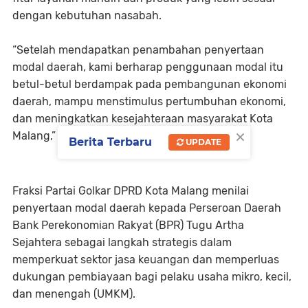
dengan kebutuhan nasabah.
“Setelah mendapatkan penambahan penyertaan
modal daerah, kami berharap penggunaan modal itu
betul-betul berdampak pada pembangunan ekonomi
daerah, mampu menstimulus pertumbuhan ekonomi,
dan meningkatkan kesejahteraan masyarakat Kota
×
Malang,” tegas Zakaria.
Berita Terbaru
UPDATE
Fraksi Partai Golkar DPRD Kota Malang menilai
penyertaan modal daerah kepada Perseroan Daerah
Bank Perekonomian Rakyat (BPR) Tugu Artha
Sejahtera sebagai langkah strategis dalam
memperkuat sektor jasa keuangan dan memperluas
dukungan pembiayaan bagi pelaku usaha mikro, kecil,
dan menengah (UMKM).