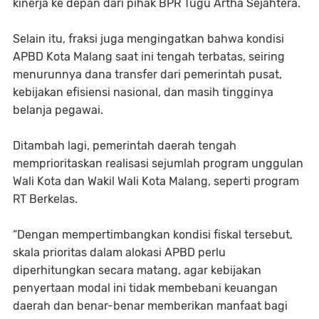
kinerja ke depan dari pihak BPR Tugu Artha Sejahtera.
Selain itu, fraksi juga mengingatkan bahwa kondisi
APBD Kota Malang saat ini tengah terbatas, seiring
menurunnya dana transfer dari pemerintah pusat,
kebijakan efisiensi nasional, dan masih tingginya
belanja pegawai.
Ditambah lagi, pemerintah daerah tengah
memprioritaskan realisasi sejumlah program unggulan
Wali Kota dan Wakil Wali Kota Malang, seperti program
RT Berkelas.
“Dengan mempertimbangkan kondisi fiskal tersebut,
skala prioritas dalam alokasi APBD perlu
diperhitungkan secara matang, agar kebijakan
penyertaan modal ini tidak membebani keuangan
daerah dan benar-benar memberikan manfaat bagi