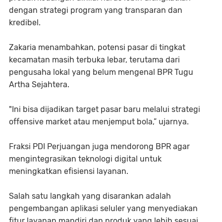
dengan strategi program yang transparan dan
kredibel.
Zakaria menambahkan, potensi pasar di tingkat
kecamatan masih terbuka lebar, terutama dari
pengusaha lokal yang belum mengenal BPR Tugu
Artha Sejahtera.
"Ini bisa dijadikan target pasar baru melalui strategi
offensive market atau menjemput bola,” ujarnya.
Fraksi PDI Perjuangan juga mendorong BPR agar
mengintegrasikan teknologi digital untuk
meningkatkan efisiensi layanan.
Salah satu langkah yang disarankan adalah
pengembangan aplikasi seluler yang menyediakan
fitur layanan mandiri dan produk yang lebih sesuai